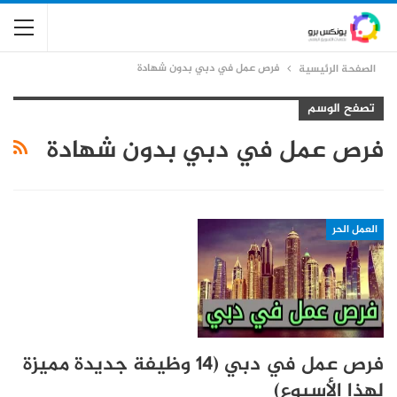
فرص عمل في دبي بدون شهادة
الصفحة الرئيسية
تصفح الوسم
فرص عمل في دبي بدون شهادة
العمل الحر
فرص عمل في دبي (14 وظيفة جديدة مميزة
لهذا الأسبوع)