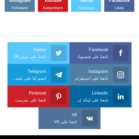
Followers
Subscribers
Followers
Likes
Twitter
Facebook
تابعنا على فيسبوك
تابعنا على تويتر (X)
Telegram
Instagram
تابعنا على انستقرام
انضم لنا على تيليجرام
Pinterest
Linkedin
تابعنا على لينكد إن
تابعنا على بنترست
VK
تابعنا على VK