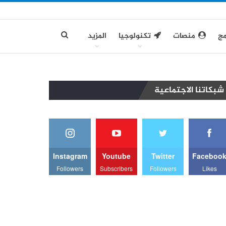
مج
منصات
تكنولوجيا
المزيد
شبكاتنا الاجتماعية
Instagram
Youtube
Twitter
Faceboo
Followers
Subscribers
Followers
Likes