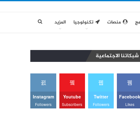
مج
منصات
تكنولوجيا
المزيد
شبكاتنا الاجتماعية
Instagram
Youtube
Twitter
Faceboo
Followers
Subscribers
Followers
Likes