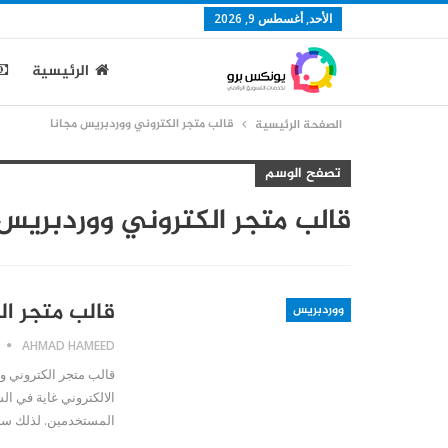
الأحد, أغسطس 9, 2026
الرئيسية
قالب متجر الكتروني ووردبريس مجانا
الصفحة الرئيسية
تصفح الوسم
قالب متجر الكتروني ووردبريس 
قالب متجر ال
ووردبريس
AHMAD HAMEED
قالب متجر الكتروني و
الالكتروني غاية في ال
المستخدمين. لذلك سأ