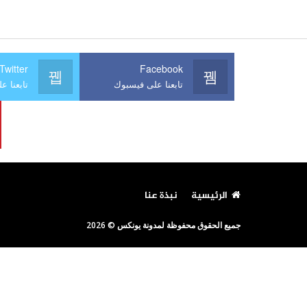
Twitter
Facebook
تابعنا على فيسبوك
تابعنا عل
الرئيسية
نبذة عنا
جميع الحقوق محفوظة لمدونة يونكس © 2026