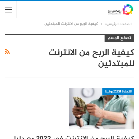
كيفية الربح من الانترنت للمبتدئين
الصفحة الرئيسية
تصفح الوسم
كيفية الربح من الانترنت
للمبتدئين
التجارة الالكترونية