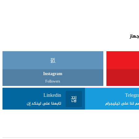
Instagram
Followers
Linkedin
Telegr
م لنا على تيليجرام
تابعنا على لينكد إن