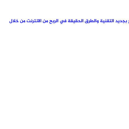
تمر بجديد التقنية والطرق الحقيقة في الربح من الانترنت من خلال