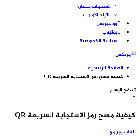
منتجات مختارة
ترند الامارات
ووردبريس
يوتيوب
سياسة الخصوصية
الصفحة الرئيسية
كيفية مسح رمز الاستجابة السريعة QR
تصفح الوسم
كيفية مسح رمز الاستجابة السريعة QR
العاب وبرامج