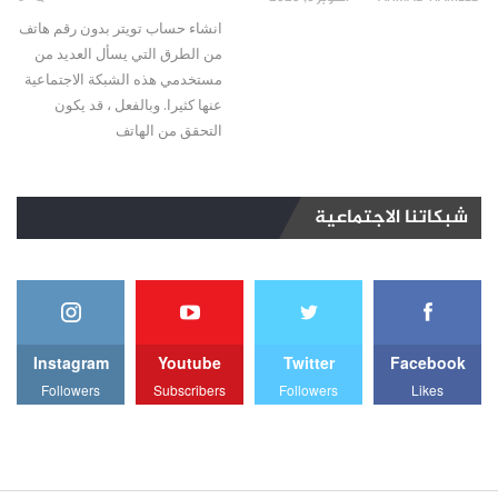
انشاء حساب تويتر بدون رقم هاتف
من الطرق التي يسأل العديد من
مستخدمي هذه الشبكة الاجتماعية
عنها كثيرا. وبالفعل ، قد يكون
التحقق من الهاتف
شبكاتنا الاجتماعية
Instagram
Youtube
Twitter
Facebook
Followers
Subscribers
Followers
Likes