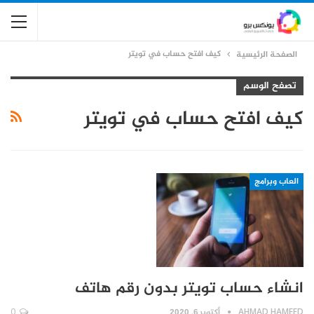
كيف افتح حساب في تويتر
الصفحة الرئيسية
تصفح الوسم
كيف افتح حساب في تويتر
العاب وبرامج
انشاء حساب تويتر بدون رقم هاتف
AHMAD HAMEED
أكتوبر 6, 2020
0