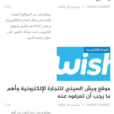
AHMAD HAMEED
سبتمبر 29, 2020
0
موقع وش من المواقع المهمة
للغاية في مجال التجارة الإلكترونية.
و يعتبر Wish هو تطبيق وموقع
إلكتروني حيث يمكنك العثور على
سلع رخيصة الثمن
التجارة الالكترونية
موقع ويش الصيني للتجارة الإلكترونية وأهم
ما يجب أن تعرفوه عنه
AHMAD HAMEED
سبتمبر 26, 2020
0
موقع ويش ربما يكون من أهم