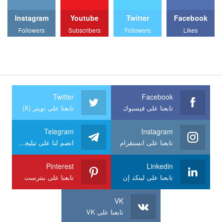
Instagram
Youtube
Twitter
Facebook
Followers
Subscribers
Followers
Likes
Twitter
Facebook
تابعنا على فيسبوك
تابعنا على تويتر (X)
Telegram
Instagram
تابعنا على انستقرام
انضم لنا على تيليجرام
Pinterest
Linkedin
تابعنا على لينكد إن
تابعنا على بنترست
VK
تابعنا على VK