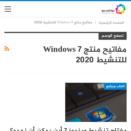
مفاتيح منتج Windows 7 للتنشيط 2020
الصفحة الرئيسية
تصفح الوسم
مفاتيح منتج Windows 7
للتنشيط 2020
العاب وبرامج