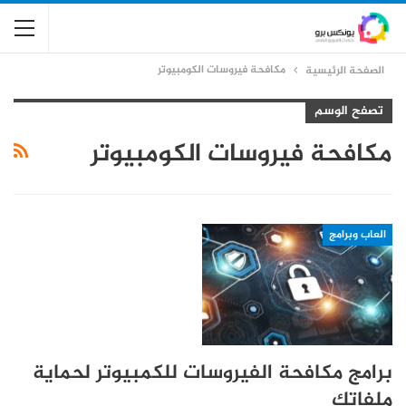
مكافحة فيروسات الكومبيوتر
الصفحة الرئيسية
تصفح الوسم
مكافحة فيروسات الكومبيوتر
العاب وبرامج
برامج مكافحة الفيروسات للكمبيوتر لحماية
ملفاتك