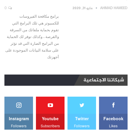
AHMAD HAMEED
مايو 31, 2020
0
برامج مكافحة الفيروسات
للكمبيوتر هي تلك البرامج التي
تقوم بحماية ملفاتك من السرقة
والقرصة ، وكذلك توفر لك الحماية
من البرامج الضارة التي قد تؤثر
على سلامة البيانات الموجودة على
أجهزتك
شبكاتنا الاجتماعية
Instagram
Youtube
Twitter
Facebook
Followers
Subscribers
Followers
Likes