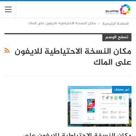
مكان النسخة الاحتياطية للايفون على الماك
الصفحة الرئيسية
تصفح الوسم
مكان النسخة الاحتياطية للايفون
على الماك
غير مصنف