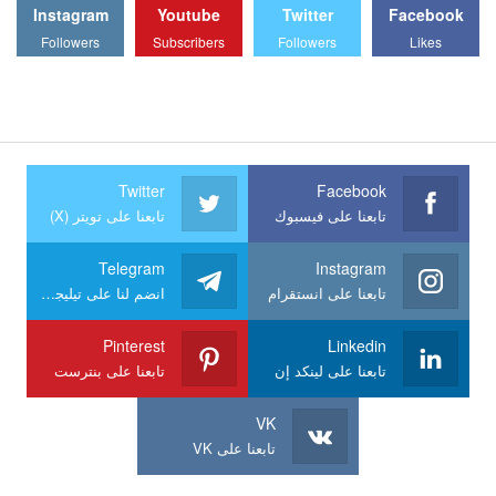
Instagram
Youtube
Twitter
Facebook
Followers
Subscribers
Followers
Likes
Twitter
Facebook
تابعنا على فيسبوك
تابعنا على تويتر (X)
Telegram
Instagram
تابعنا على انستقرام
انضم لنا على تيليجرام
Pinterest
Linkedin
تابعنا على لينكد إن
تابعنا على بنترست
VK
تابعنا على VK