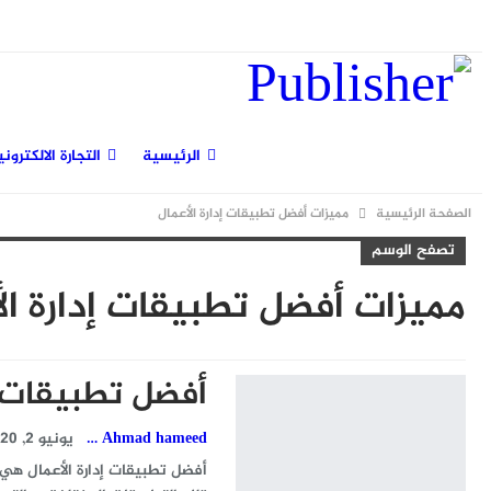
الخميس, أغسطس 6, 2026
الرئيسية
التجارة الالكتروني
الصفحة الرئيسية
مميزات أفضل تطبيقات إدارة الأعمال
تصفح الوسم
مميزات أفضل تطبيقات إدارة ال
أفضل تطبيقات إ
Ahmad hameed
يونيو 2, 2020
أفضل تطبيقات إدارة الأعمال هي