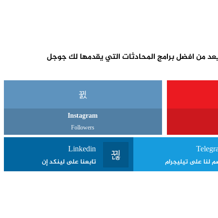
Instagram
Followers
Linkedin
Telegr
م لنا على تيليجرام
تابعنا على لينكد إن