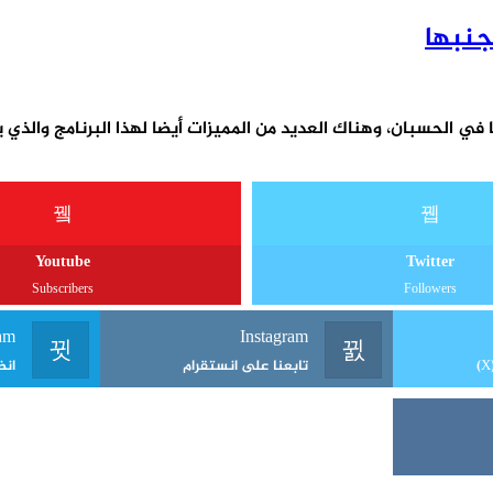
Youtube
Twitter
Subscribers
Followers
am
Instagram
تابعنا على انستقرام
انض