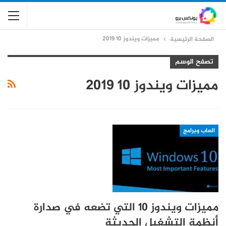
مميزات ويندوز 10 2019
الصفحة الرئيسية
تصفح الوسم
مميزات ويندوز 10 2019
العاب وبرامج
مميزات ويندوز 10 التي تضعه في صدارة
أنظمة التشغيل الحديثة