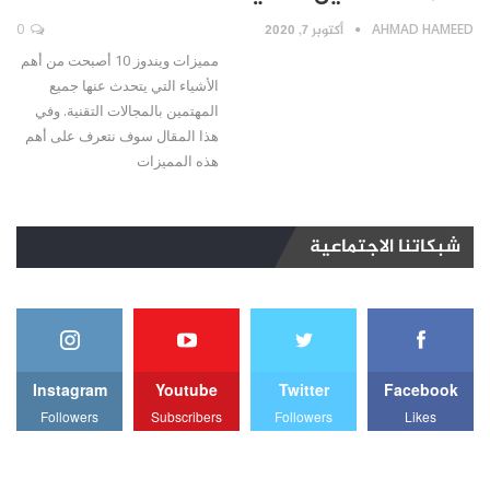
AHMAD HAMEED
أكتوبر 7, 2020
0
مميزات ويندوز 10 أصبحت من أهم
الأشياء التي يتحدث عنها جميع
المهتمين بالمجالات التقنية. وفي
هذا المقال سوف نتعرف على أهم
هذه المميزات
شبكاتنا الاجتماعية
Instagram
Youtube
Twitter
Facebook
Followers
Subscribers
Followers
Likes