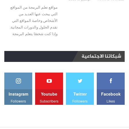
مواقع تعلم البرمجة من المواقع
التي يبحث عنها العديد من
الأشخاص وخاصة المواقع التي
تقدم الحلول والدورات المجانية.
وإذا كنت شخصًا يتعلم البرمجة
شبكاتنا الاجتماعية
Instagram
Youtube
Twitter
Facebook
Followers
Subscribers
Followers
Likes