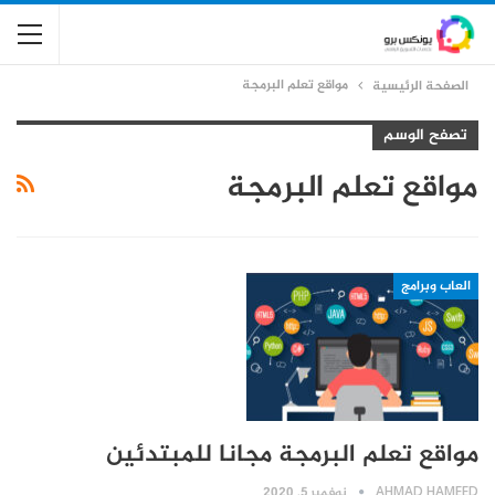
مواقع تعلم البرمجة
الصفحة الرئيسية
تصفح الوسم
مواقع تعلم البرمجة
العاب وبرامج
مواقع تعلم البرمجة مجانا للمبتدئين
AHMAD HAMEED
نوفمبر 5, 2020