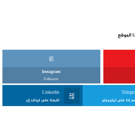
 الموقع
Instagram
Followers
Linkedin
Telegr
م لنا على تيليجرام
تابعنا على لينكد إن