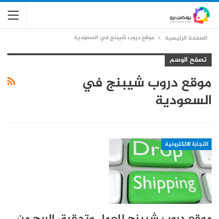
موقع دروب شيبنج في السعودية
الصفحة الرئيسية
تصفح الوسم
موقع دروب شيبنج في
السعودية
التجارة الالكترونية