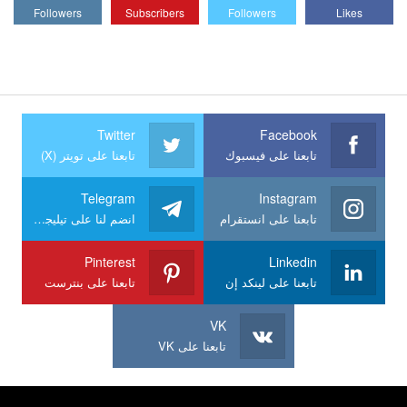
Followers
Subscribers
Followers
Likes
Twitter
Facebook
تابعنا على فيسبوك
تابعنا على تويتر (X)
Telegram
Instagram
تابعنا على انستقرام
انضم لنا على تيليجرام
Pinterest
Linkedin
تابعنا على لينكد إن
تابعنا على بنترست
VK
تابعنا على VK