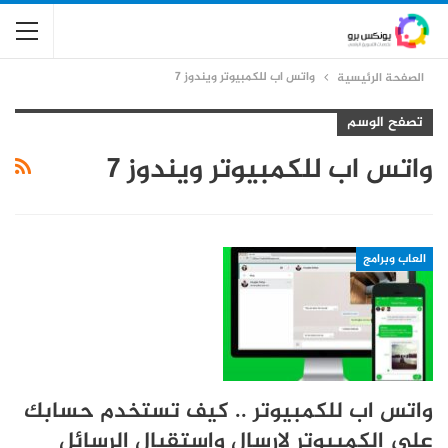
واتس اب للكمبيوتر ويندوز 7
الصفحة الرئيسية
تصفح الوسم
واتس اب للكمبيوتر ويندوز 7
العاب وبرامج
واتس اب للكمبيوتر .. كيف تستخدم حسابك
على الكمبيوتر لإرسال واستقبال الرسائل