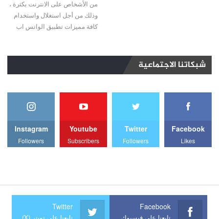
من الأشخاص على الانترنت بكثرة ،
وذلك من أجل استغلال واستخدام
كافة مميزات تطبيق الواتس اب
شبكاتنا الاجتماعية
Instagram
Youtube
Twitter
Facebook
Followers
Subscribers
Followers
Likes
Twitter
Facebook
تابعنا على فيسبوك
تابعنا على تويتر (X)