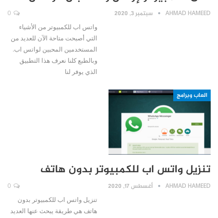
AHMAD HAMEED
سبتمبر 3, 2020
0
واتس اب للكمبيوتر من الأشياء
التي أصبحت متاحة الآن للعديد من
المستخدمين المحبين لواتس اب.
وبالطبع كلنا نعرف هذا التطبيق
الذي يوفر لنا
العاب وبرامج
تنزيل واتس اب للكمبيوتر بدون هاتف
AHMAD HAMEED
أغسطس 17, 2020
0
تنزيل واتس اب للكمبيوتر بدون
هاتف هي طريقة يبحث عنها العديد