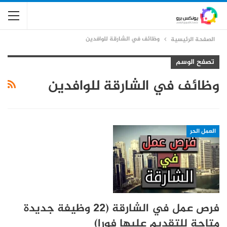
وظائف في الشارقة للوافدين
الصفحة الرئيسية
تصفح الوسم
وظائف في الشارقة للوافدين
العمل الحر
فرص عمل في الشارقة (22 وظيفة جديدة
متاحة للتقديم عليها فورا)