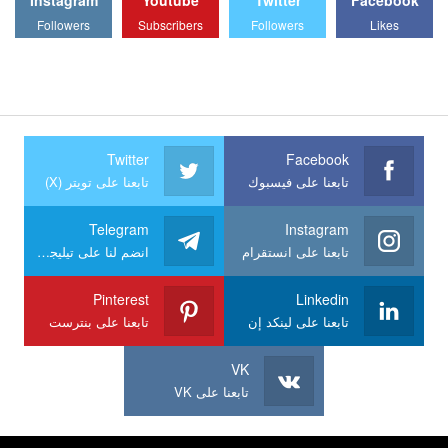
Followers
Subscribers
Followers
Likes
Twitter
Facebook
تابعنا على فيسبوك
تابعنا على تويتر (X)
Telegram
Instagram
تابعنا على انستقرام
انضم لنا على تيليجرام
Pinterest
Linkedin
تابعنا على لينكد إن
تابعنا على بنترست
VK
تابعنا على VK