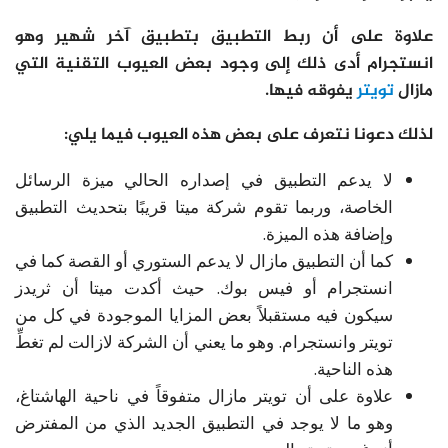
علاوة على أن ربط التطبيق بتطبيق آخر شهير وهو
انستجرام أدى ذلك إلى وجود بعض العيوب التقنية التي
مازال
تويتر
يفوقه فيها.
لذلك دعونا نتعرف على بعض هذه العيوب فيما يلي:
لا يدعم التطبيق في إصداره الحالي ميزة الرسائل
الخاصة، وربما تقوم شركة ميتا قريبًا بتحديث التطبيق
وإضافة هذه الميزة.
كما أن التطبيق مازال لا يدعم الستوري أو القصة كما في
انستجرام أو فيس بوك. حيث أكدت ميتا أن ثريدز
سيكون فيه مستقبلاً بعض المزايا الموجودة في كل من
تويتر وانستجرام. وهو ما يعني أن الشركة لازالت لم تغطِّ
هذه الناحية.
علاوة على أن تويتر مازال متفوقاً في ناحية الهاشتاغ،
وهو ما لا يوجد في التطبيق الجديد الذي من المفترض