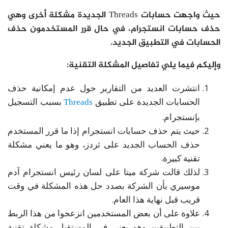
حيث واجهت حسابات Threads الجديدة مشكلة أخرى وهي
حذف حسابات انستجرام، في حال قرر المستخدمون حذف
الحسابات في التطبيق الجديد.
وإليكم فيما يلي تفاصيل المشكلة التقنية:
انتشرت العديد من التقارير حول عدم إمكانية حذف
الحسابات الجديدة على تطبيق
Threads
بسبب التسجيل
بإنستجرام.
حيث يتم حذف حسابات انستجرام إذا ما قرر المستخدم
حذف الحساب الجديد على ثردز، وهو ما يعني مشكلة
تقنية كبيرة.
لذلك قالت شركة ميتا على لسان رئيس انستجرام آدم
موسيري بأن الشركة بصدد حل هذه المشكلة في وقت
قريب قبل نهاية هذا العام.
علاوة على أن بعض المستخدمين انزعجوا من هذا الربط
بين التطبيقين وهو يعني في المستقبل مشكلة تقنية