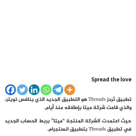
Spread the love
تطبيق ثردز Threads هو التطبيق الجديد الذي ينافس تويتر،
والذي قامت شركة ميتا بإطلاقه منذ أيام.
حيث اعتمدت الشركة المنتجة “ميتا” بربط الحساب الجديد
في تطبيق Threads بتطبيق انستجرام.