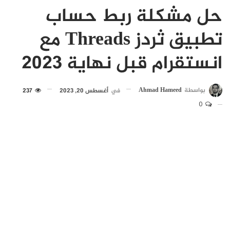
حل مشكلة ربط حساب
تطبيق ثردز Threads مع
انستقرام قبل نهاية 2023
بواسطة
Ahmad Hameed
في
أغسطس 20, 2023
237
0