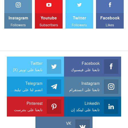
Instagram
Youtube
Twitter
Facebook
Followers
Subscribers
Followers
Likes
Twitter
Facebook
تابعنا على فيسبوك
تابعنا على تويتر (X)
Telegram
Instagram
تابعنا على انستقرام
انضم لنا على تيليجرام
Pinterest
Linkedin
تابعنا على لينكد إن
تابعنا على بنترست
VK