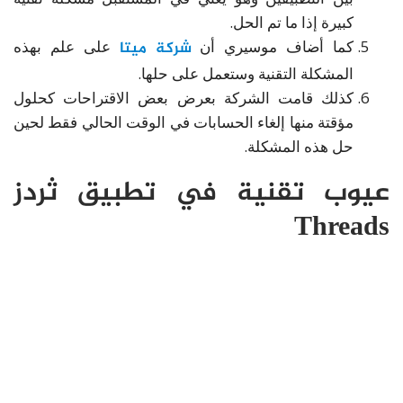
كبيرة إذا ما تم الحل.
كما أضاف موسيري أن
شركة ميتا
على علم بهذه
المشكلة التقنية وستعمل على حلها.
كذلك قامت الشركة بعرض بعض الاقتراحات كحلول
مؤقتة منها إلغاء الحسابات في الوقت الحالي فقط لحين
حل هذه المشكلة.
عيوب تقنية في تطبيق ثردز
Threads