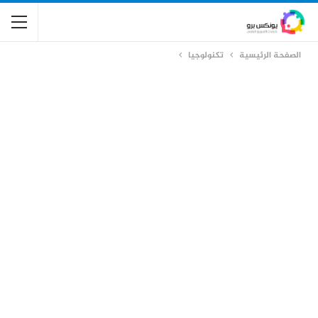
الصفحة الرئيسية
تكنولوجيا