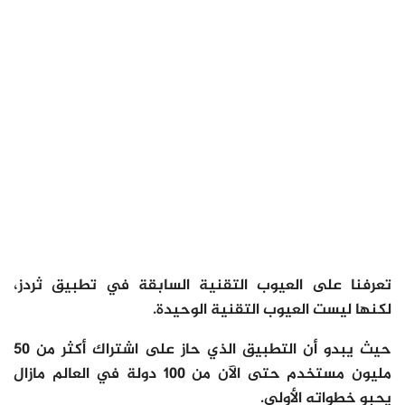
تعرفنا على العيوب التقنية السابقة في تطبيق ثردز،
لكنها ليست العيوب التقنية الوحيدة.
حيث يبدو أن التطبيق الذي حاز على اشتراك أكثر من 50
مليون مستخدم حتى الآن من 100 دولة في العالم مازال
يحبو خطواته الأولى.