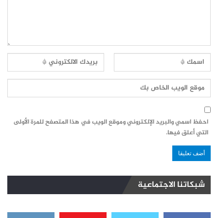
احفظ اسمي والبريد الإلكتروني وموقع الويب في هذا المتصفح للمرة الأولى
التي أعلق فيها.
شبكاتنا الاجتماعية