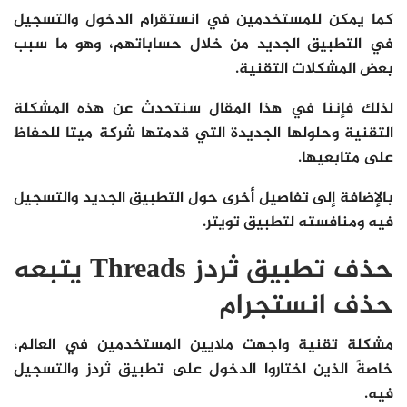
كما يمكن للمستخدمين في انستقرام الدخول والتسجيل
في التطبيق الجديد من خلال حساباتهم، وهو ما سبب
بعض المشكلات التقنية.
لذلك فإننا في هذا المقال سنتحدث عن هذه المشكلة
التقنية وحلولها الجديدة التي قدمتها شركة ميتا للحفاظ
على متابعيها.
بالإضافة إلى تفاصيل أخرى حول التطبيق الجديد والتسجيل
فيه ومنافسته لتطبيق تويتر.
حذف تطبيق ثردز Threads يتبعه
حذف انستجرام
مشكلة تقنية واجهت ملايين المستخدمين في العالم،
خاصةً الذين اختاروا الدخول على تطبيق ثردز والتسجيل
فيه.