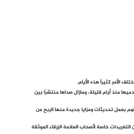
تلف الأمر كثيراً هذه الأيام.
ها منذ أيام قليلة، ومازال صداها منتشرًا بين
 بعمل تحديثات ومزايا جديدة منها الربح من
تغريدات خاصة لأصحاب العلامة الزرقاء الموثقة