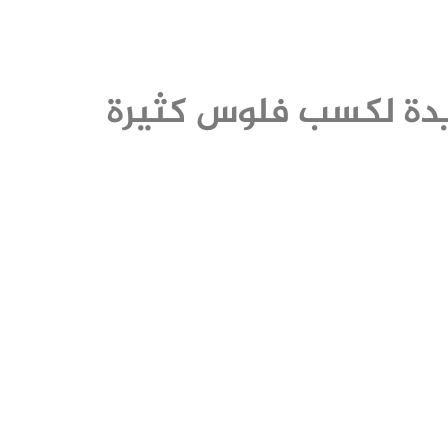
ديدة لكسب فلوس كثيرة