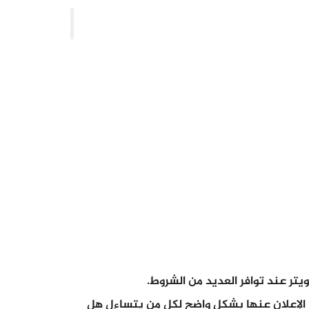
يتر عند توافر العديد من الشروط.
الإعلان عنها بشكل واضح لكل من يتساءل هل