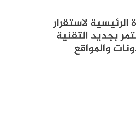
قوة الرئيسية لاستقرار
مر بجديد التقنية
ونات والمواقع