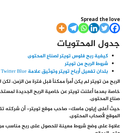
Spread the love
جدول المحتويات
كيفية ربح فلوس تويتر لصناع المحتوى
شروط الربح من تويتر
بلدان تفعيل أرباح تويتر وتوثيق علامة Twitter Blue
الربح من تويتر
لم يكن أمراً ممكناً قبل فترة من الزمن، لكن اخ
خاصة بعدما أعلنت تويتر عن خاصية الربح الجديدة لمستخدمي
صناع المحتوى.
حيث أعلى إيلون ماسك- صاحب موقع تويتر- أن شركته تقوم
الموقع لأصحاب المحتوى.
علاوة على وضع شروط معينة للحصول على ربح مناسب من ال