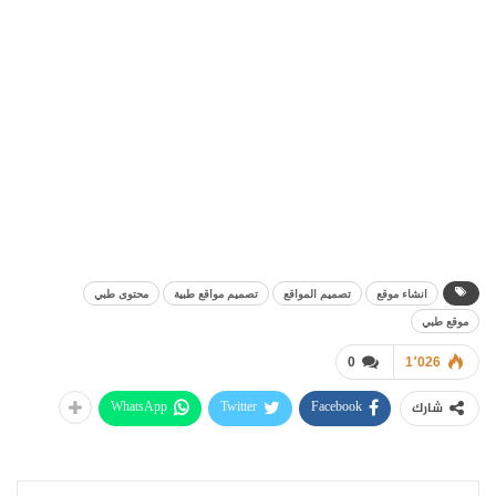
انشاء موقع
تصميم المواقع
تصميم مواقع طبية
محتوى طبي
موقع طبي
0
1٬026
WhatsApp
Twitter
Facebook
شارك