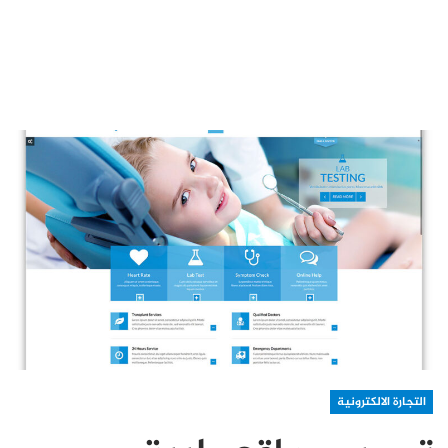
التجارة الالكترونية