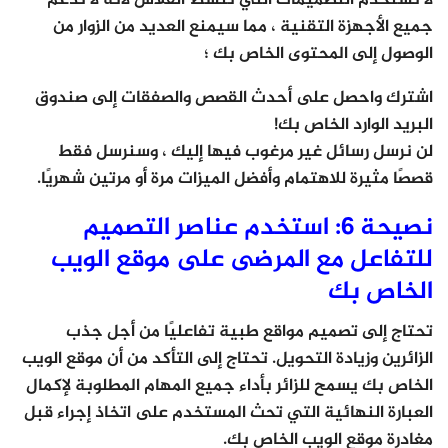
جميع الأجهزة التقنية ، مما سيمنع العديد من الزوار من
الوصول إلى المحتوى الخاص بك ؛
اشترك واحصل على أحدث القصص والصفقات إلى صندوق
البريد الوارد الخاص بك!
لن نرسل رسائل غير مرغوب فيها إليك ، وسنرسل فقط
قصصًا مثيرة للاهتمام وأفضل الميزات مرة أو مرتين شهريًا.
نصيحة 6: استخدم عناصر التصميم
للتفاعل مع المرضى على موقع الويب
الخاص بك
تحتاج إلى تصميم مواقع طبية تفاعليًا من أجل جذب
الزائرين وزيادة التحويل. تحتاج إلى التأكد من أن موقع الويب
الخاص بك يسمح للزائر بأداء جميع المهام المطلوبة لإكمال
العبارة النهائية التي تحث المستخدم على اتخاذ إجراء قبل
مغادرة موقع الويب الخاص بك.