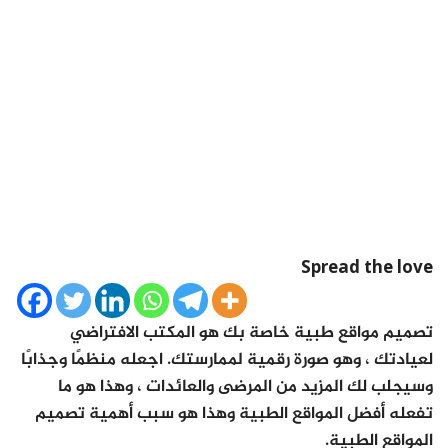
Spread the love
تصميم مواقع طبية خاصة بك هو المكتب الافتراضي
لعيادتك ، وهو صورة رقمية لممارستك. اجعله منظمًا وجذابًا
وسيجلب لك المزيد من المرضى والعائدات ، وهذا هو ما
تفعله أفضل المواقع الطبية وهذا هو سبب أهمية تصميم
المواقع الطبية.