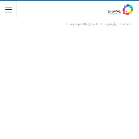
الصفحة الرئيسية
التجارة الالكترونية