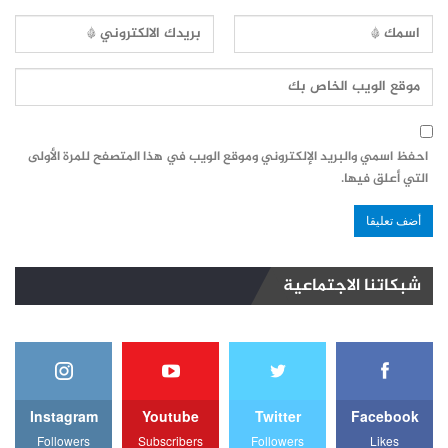
احفظ اسمي والبريد الإلكتروني وموقع الويب في هذا المتصفح للمرة الأولى
التي أعلق فيها.
شبكاتنا الاجتماعية
Instagram
Youtube
Twitter
Facebook
Followers
Subscribers
Followers
Likes