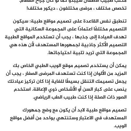
مكتب طبيب الأطفال سيبدو كما لو كان جراح العظام.
تخصص مختلف ، مرضى مختلفون ، ديكور مختلف!
تنطبق نفس القاعدة على تصميم مواقع طبية: سيكون
التصميم مختلفًا اعتمادًا على المجموعة السكانية التي
تهدف العيادة إلى جذبها ، يجب أن تستخدم المواقع الطبية
التصميم الأكثر جاذبية لجمهورها المستهدف لأن هذه هي
المجموعة التي تريد تلبية احتياجاتها.
يمكن أن يستخدم تصميم موقع الويب الطبي الخاص بك
المزيد من الألوان إذا كنت تستهدف المرضى الصغار ، يجب أن
يجعل تصميمك التنقل بسيطًا للغاية إذا كان تركيز عيادتك
ينصب على كبار السن أو الأشخاص ذوي الإعاقة. استخدم
الصور ذات الصلة إذا كنت طبيب الطب الرياضي.
تصميم مواقع طبية لابد أن يكون مع وضع جمهورك
المستهدف في الاعتبار وستنتهي بواحد من أفضل مواقع
الويب.