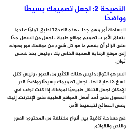
النصيحة 2: اجعل تصميمك بسيطًا
وواضحًا
البساطة أمر مهم جدا ، هذه قاعدة تنطبق تمامًا عندما
يتعلق الأمر بـ تصميم مواقع طبية ، اجعل من السهل جدًا
على الزائر أن يفهم ما هو كل شيء عن موقعك فور وصوله
إلى موقع الرعاية الصحية الخاص بك ، وليس بعد خمس
ثوانٍ.
السر هو التوازن: ليس هناك الكثير من الصور ، وليس كتل
نسخ لا نهاية لها ، اجعل تصميمك بسيطًا وواضحًا قدر
الإمكان لجعل التنقل طبيعيًا لمرضاك إذا كنت ترغب في
الحصول على أحد أفضل المواقع الطبية على الإنترنت. إليك
بعض النصائح لتبسيط الأمر:
ضع مساحة كافية بين أنواع مختلفة من المحتوى: الصور
والنص والقوائم