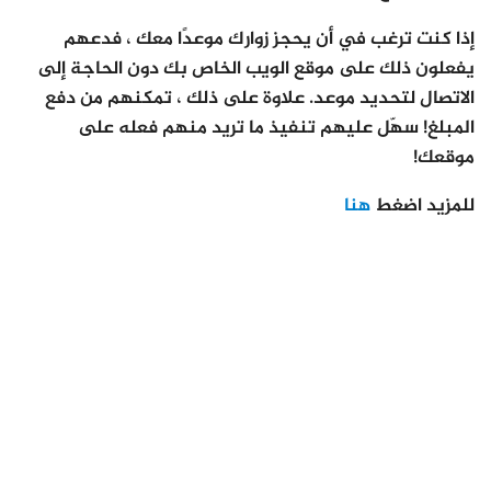
إذا كنت ترغب في أن يحجز زوارك موعدًا معك ، فدعهم
يفعلون ذلك على موقع الويب الخاص بك دون الحاجة إلى
الاتصال لتحديد موعد. علاوة على ذلك ، تمكنهم من دفع
المبلغ! سهّل عليهم تنفيذ ما تريد منهم فعله على
موقعك!
للمزيد اضغط
هنا