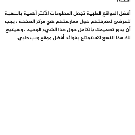
الصلة؟
أفضل المواقع الطبية تجعل المعلومات الأكثر أهمية بالنسبة
للمرضى لمعرفتهم حول ممارستهم هي مركز الصفحة ، يجب
أن يدور تصميمك بالكامل حول هذا الشيء الوحيد ، وسيتيح
لك هذا النهج الاستمتاع بفوائد أفضل موقع ويب طبي.