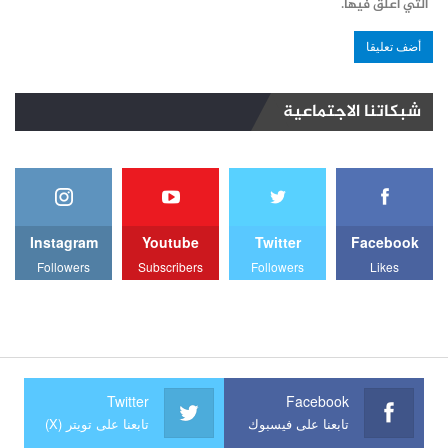
التي أعلق فيها.
شبكاتنا الاجتماعية
Instagram
Youtube
Twitter
Facebook
Followers
Subscribers
Followers
Likes
Twitter
Facebook
تابعنا على فيسبوك
تابعنا على تويتر (X)