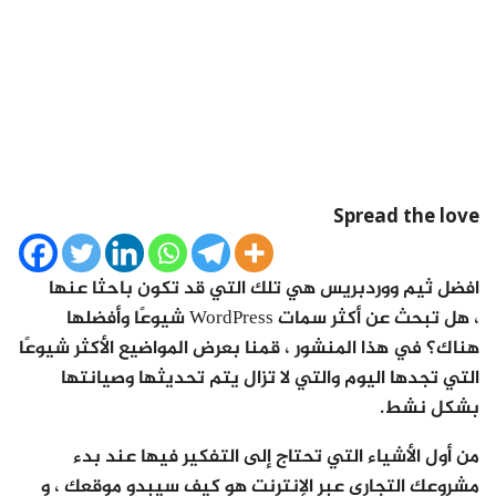
Spread the love
افضل ثيم ووردبريس هي تلك التي قد تكون باحثا عنها
، هل تبحث عن أكثر سمات WordPress شيوعًا وأفضلها
هناك؟ في هذا المنشور ، قمنا بعرض المواضيع الأكثر شيوعًا
التي تجدها اليوم والتي لا تزال يتم تحديثها وصيانتها
بشكل نشط.
من أول الأشياء التي تحتاج إلى التفكير فيها عند بدء
مشروعك التجاري عبر الإنترنت هو كيف سيبدو موقعك ، و