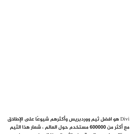
Divi هو افضل ثيم ووردبريس وأكثرهم شيوعًا على الإطلاق
مع أكثر من 600000 مستخدم حول العالم ، شعار هذا الثيم