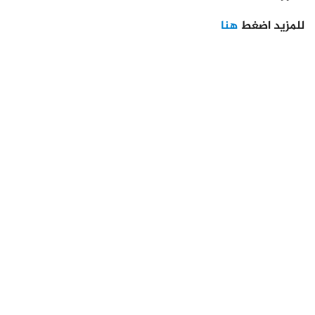
للمزيد اضغط
هنا