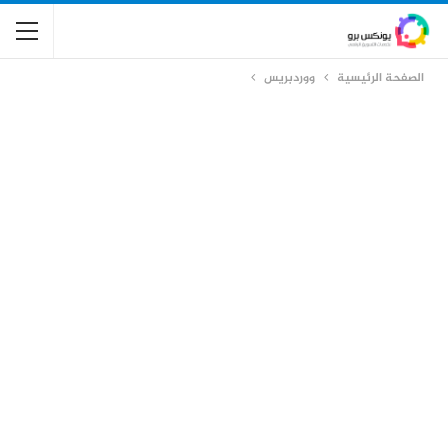
الصفحة الرئيسية
ووردبريس