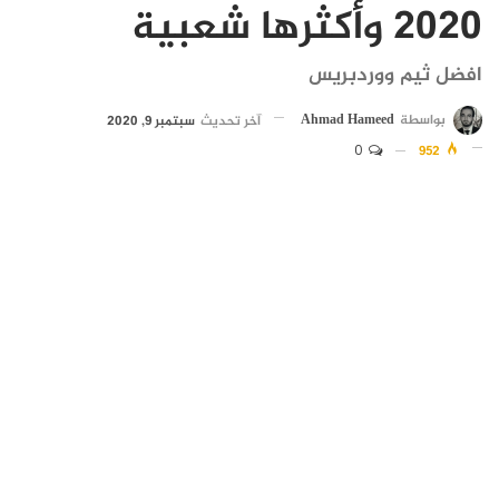
2020 وأكثرها شعبية
افضل ثيم ووردبريس
بواسطة
Ahmad Hameed
آخر تحديث
سبتمبر 9, 2020
0
952