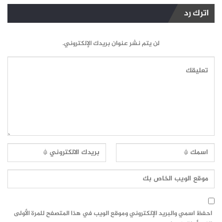
اترك رد
لن يتم نشر عنوان بريدك الإلكتروني.
احفظ اسمي والبريد الإلكتروني وموقع الويب في هذا المتصفح للمرة الأولى