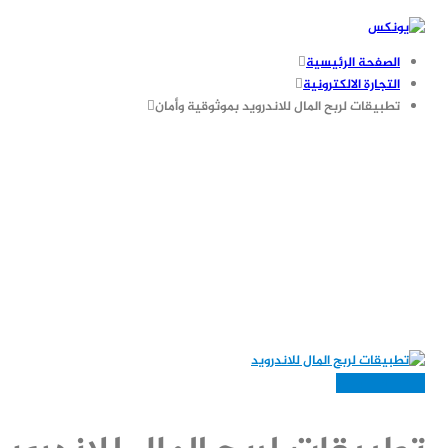
الصفحة الرئيسية
التجارة الالكترونية
تطبيقات لربح المال للاندرويد بموثوقية وأمان
التجارة الالكترونية