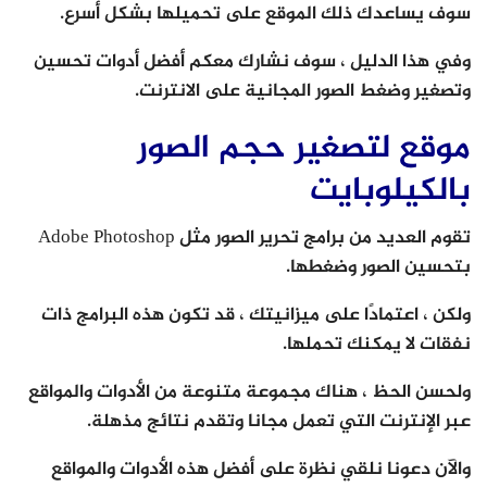
سوف يساعدك ذلك الموقع على تحميلها بشكل أسرع.
وفي هذا الدليل ، سوف نشارك معكم أفضل أدوات تحسين
وتصغير وضغط الصور المجانية على الانترنت.
موقع لتصغير حجم الصور
بالكيلوبايت
تقوم العديد من برامج تحرير الصور مثل Adobe Photoshop
بتحسين الصور وضغطها.
ولكن ، اعتمادًا على ميزانيتك ، قد تكون هذه البرامج ذات
نفقات لا يمكنك تحملها.
ولحسن الحظ ، هناك مجموعة متنوعة من الأدوات والمواقع
عبر الإنترنت التي تعمل مجانا وتقدم نتائج مذهلة.
والآن دعونا نلقي نظرة على أفضل هذه الأدوات والمواقع