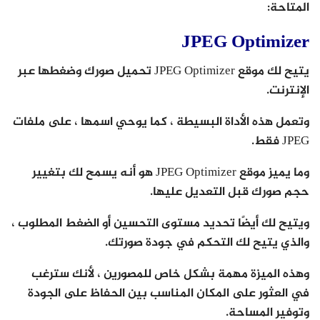
المتاحة:
JPEG Optimizer
يتيح لك موقع JPEG Optimizer تحميل صورك وضغطها عبر
الإنترنت.
وتعمل هذه الأداة البسيطة ، كما يوحي اسمها ، على ملفات
JPEG فقط.
وما يميز موقع JPEG Optimizer هو أنه يسمح لك بتغيير
حجم صورك قبل التعديل عليها.
ويتيح لك أيضًا تحديد مستوى التحسين أو الضغط المطلوب ،
والذي يتيح لك التحكم في جودة صورتك.
وهذه الميزة مهمة بشكل خاص للمصورين ، لأنك سترغب
في العثور على المكان المناسب بين الحفاظ على الجودة
وتوفير المساحة.