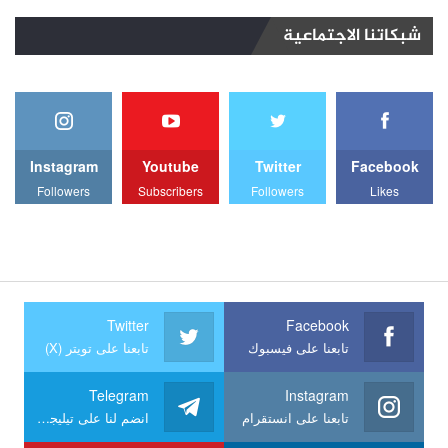
شبكاتنا الاجتماعية
Instagram
Youtube
Twitter
Facebook
Followers
Subscribers
Followers
Likes
Twitter
Facebook
تابعنا على فيسبوك
تابعنا على تويتر (X)
Telegram
Instagram
تابعنا على انستقرام
انضم لنا على تيليجرام