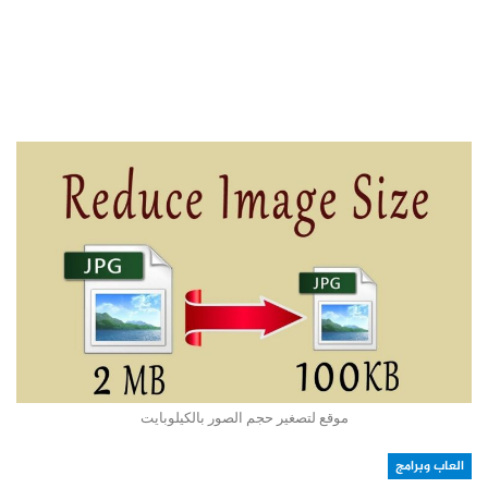
موقع لتصغير حجم الصور بالكيلوبايت
العاب وبرامج