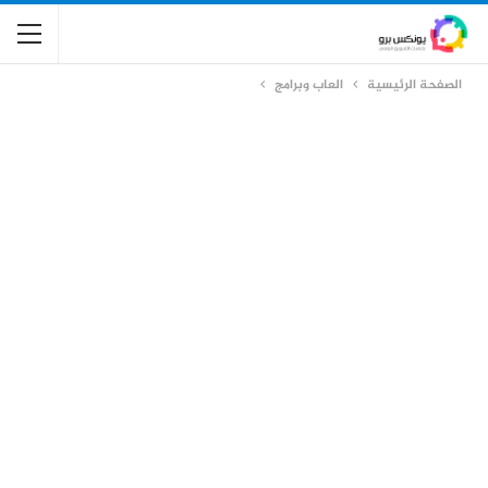
الصفحة الرئيسية
العاب وبرامج