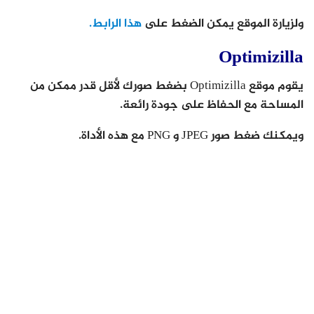
ولزيارة الموقع يمكن الضغط على
هذا الرابط.
Optimizilla
يقوم موقع Optimizilla بضغط صورك لأقل قدر ممكن من
المساحة مع الحفاظ على جودة رائعة.
ويمكنك ضغط صور JPEG و PNG مع هذه الأداة.