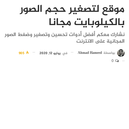
موقع لتصغير حجم الصور
بالكيلوبايت مجانا
نشارك معكم أفضل أدوات تحسين وتصغير وضغط الصور
المجانية على الانترنت
بواسطة
Ahmad Hameed
في
يوليو 12, 2020
905
0