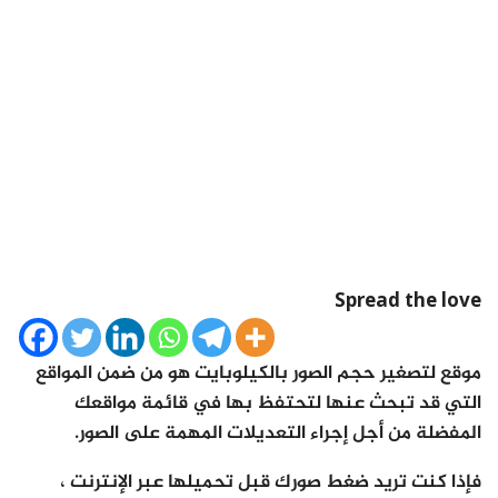
Spread the love
موقع لتصغير حجم الصور بالكيلوبايت هو من ضمن المواقع
التي قد تبحث عنها لتحتفظ بها في قائمة مواقعك
المفضلة من أجل إجراء التعديلات المهمة على الصور.
فإذا كنت تريد ضغط صورك قبل تحميلها عبر الإنترنت ،