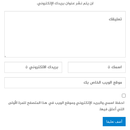
لن يتم نشر عنوان بريدك الإلكتروني.
احفظ اسمي والبريد الإلكتروني وموقع الويب في هذا المتصفح للمرة الأولى
التي أعلق فيها.