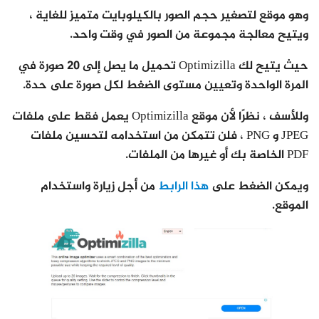
وهو موقع لتصغير حجم الصور بالكيلوبايت متميز للغاية ،
ويتيح معالجة مجموعة من الصور في وقت واحد.
حيث يتيح لك Optimizilla تحميل ما يصل إلى 20 صورة في
المرة الواحدة وتعيين مستوى الضغط لكل صورة على حدة.
وللأسف ، نظرًا لأن موقع Optimizilla يعمل فقط على ملفات
JPEG و PNG ، فلن تتمكن من استخدامه لتحسين ملفات
PDF الخاصة بك أو غيرها من الملفات.
ويمكن الضغط على
هذا الرابط
من أجل زيارة واستخدام
الموقع.