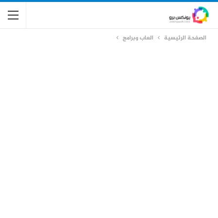
الصفحة الرئيسية
العاب وبرامج