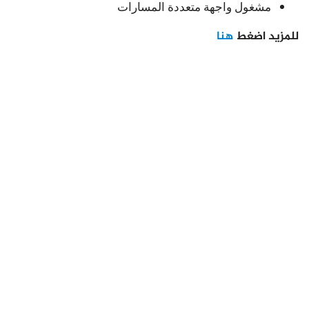
مشغول واجهة متعددة المسارات
للمزيد اضغط
هنا