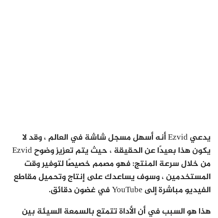
يدعي Ezvid أنه أسهل مسجل شاشة في العالم ، وقد لا
يكون هذا بعيدًا عن الحقيقة ، حيث يتم تعزيز وضوح Ezvid
من خلال سرعة المنتج: فهو مصمم خصيصًا لتوفير وقت
المستخدمين ، وسوف يساعدك على إنتاج وتحميل مقاطع
الفيديو مباشرة إلى YouTube في غضون دقائق.
هذا هو السبب في أن الأداة تتمتع بالسمعة السيئة بين