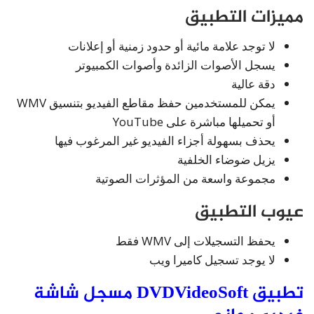
مميزات التطبيق
لا توجد علامة مائية أو حدود زمنية أو إعلانات
يسجل الأصوات الزائدة وأصوات الكمبيوتر
دقة عالية
يمكن للمستخدمين حفظ مقاطع الفيديو بتنسيق WMV
أو تحميلها مباشرة على YouTube
يحذف بسهولة أجزاء الفيديو غير المرغوب فيها
يزيل ضوضاء الخلفية
مجموعة واسعة من المؤثرات الصوتية
عيوب التطبيق
يحفظ التسجيلات إلى WMV فقط
لا يوجد تسجيل كاميرا ويب
تطبيق DVDVideoSoft مسجل شاشة