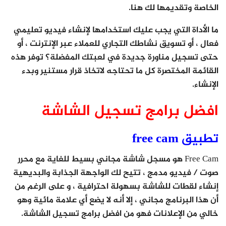
الخاصة وتقديمها لك هنا.
ما الأداة التي يجب عليك استخدامها لإنشاء فيديو تعليمي
فعال ، أو تسويق نشاطك التجاري للعملاء عبر الإنترنت ، أو
حتى تسجيل مناورة جديدة في لعبتك المفضلة؟ توفر هذه
القائمة المختصرة كل ما تحتاجه لاتخاذ قرار مستنير وبدء
الإنشاء.
افضل برامج تسجيل الشاشة
تطبيق free cam
Free Cam هو مسجل شاشة مجاني بسيط للغاية مع محرر
صوت / فيديو مدمج ، تتيح لك الواجهة الجذابة والبديهية
إنشاء لقطات للشاشة بسهولة احترافية ، و على الرغم من
أن هذا البرنامج مجاني ، إلا أنه لا يضع أي علامة مائية وهو
خالي من الإعلانات فهو من افضل برامج تسجيل الشاشة.