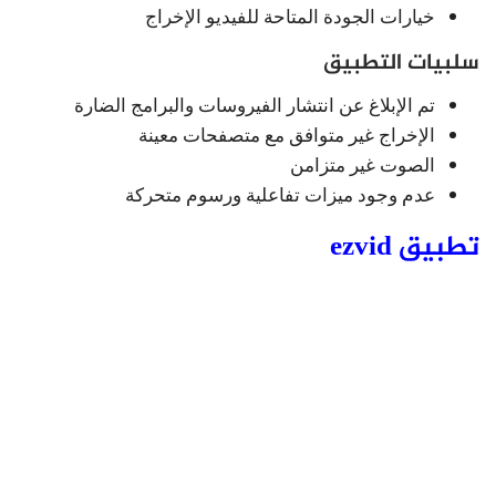
خيارات الجودة المتاحة للفيديو الإخراج
سلبيات التطبيق
تم الإبلاغ عن انتشار الفيروسات والبرامج الضارة
الإخراج غير متوافق مع متصفحات معينة
الصوت غير متزامن
عدم وجود ميزات تفاعلية ورسوم متحركة
تطبيق ezvid