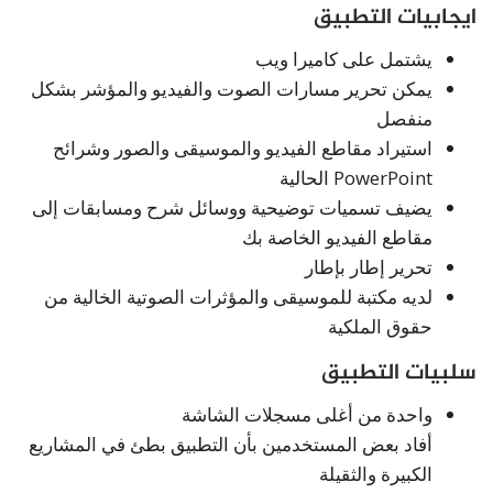
ايجابيات التطبيق
يشتمل على كاميرا ويب
يمكن تحرير مسارات الصوت والفيديو والمؤشر بشكل
منفصل
استيراد مقاطع الفيديو والموسيقى والصور وشرائح
PowerPoint الحالية
يضيف تسميات توضيحية ووسائل شرح ومسابقات إلى
مقاطع الفيديو الخاصة بك
تحرير إطار بإطار
لديه مكتبة للموسيقى والمؤثرات الصوتية الخالية من
حقوق الملكية
سلبيات التطبيق
واحدة من أغلى مسجلات الشاشة
أفاد بعض المستخدمين بأن التطبيق بطئ في المشاريع
الكبيرة والثقيلة