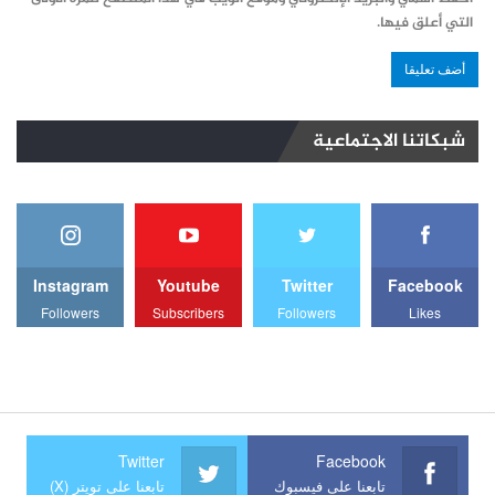
التي أعلق فيها.
شبكاتنا الاجتماعية
Instagram
Youtube
Twitter
Facebook
Followers
Subscribers
Followers
Likes
Twitter
Facebook
تابعنا على فيسبوك
تابعنا على تويتر (X)