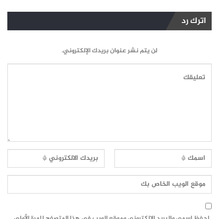
اترك رد
لن يتم نشر عنوان بريدك الإلكتروني.
احفظ اسمي والبريد الإلكتروني وموقع الويب في هذا المتصفح للمرة الأولى