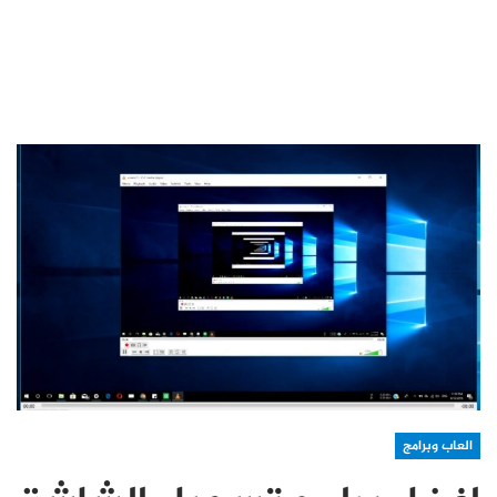
العاب وبرامج