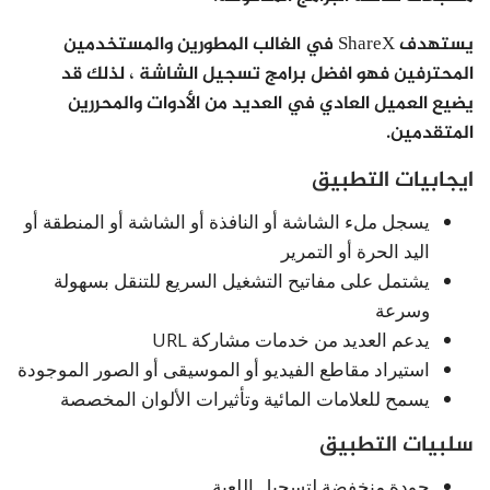
يستهدف ShareX في الغالب المطورين والمستخدمين
المحترفين فهو افضل برامج تسجيل الشاشة ، لذلك قد
يضيع العميل العادي في العديد من الأدوات والمحررين
المتقدمين.
ايجابيات التطبيق
يسجل ملء الشاشة أو النافذة أو الشاشة أو المنطقة أو
اليد الحرة أو التمرير
يشتمل على مفاتيح التشغيل السريع للتنقل بسهولة
وسرعة
يدعم العديد من خدمات مشاركة URL
استيراد مقاطع الفيديو أو الموسيقى أو الصور الموجودة
يسمح للعلامات المائية وتأثيرات الألوان المخصصة
سلبيات التطبيق
جودة منخفضة لتسجيل اللعبة