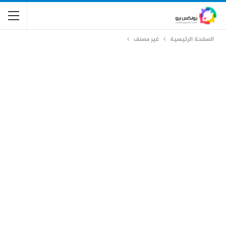
الصفحة الرئيسية
غير مصنف