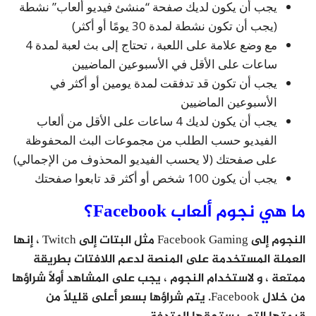
يجب أن يكون لديك صفحة “منشئ فيديو ألعاب” نشطة
(يجب أن تكون نشطة لمدة 30 يومًا أو أكثر)
مع وضع علامة على اللعبة ، تحتاج إلى بث لعبة لمدة 4
ساعات على الأقل في الأسبوعين الماضيين
يجب أن تكون قد تدفقت لمدة يومين أو أكثر في
الأسبوعين الماضيين
يجب أن يكون لديك 4 ساعات على الأقل من ألعاب
الفيديو حسب الطلب من مجموعات البث المحفوظة
على صفحتك (لا يحسب الفيديو المحذوف من الإجمالي)
يجب أن يكون 100 شخص أو أكثر قد تابعوا صفحتك
ما هي نجوم ألعاب Facebook؟
النجوم إلى Facebook Gaming مثل البتات إلى Twitch ، إنها
العملة المستخدمة على المنصة لدعم اللافتات بطريقة
ممتعة ، و لاستخدام النجوم ، يجب على المشاهد أولاً شراؤها
من خلال Facebook. يتم شراؤها بسعر أعلى قليلاً من