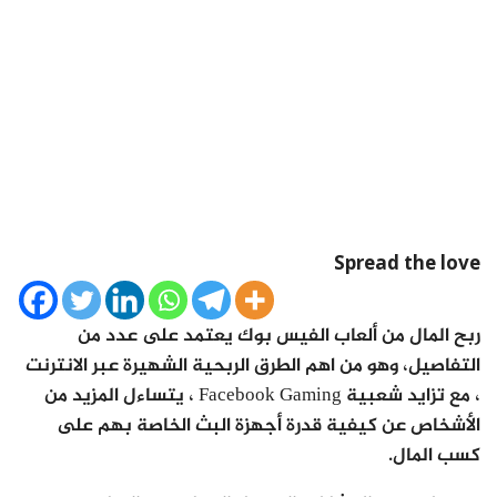
Spread the love
ربح المال من ألعاب الفيس بوك يعتمد على عدد من
التفاصيل، وهو من اهم الطرق الربحية الشهيرة عبر الانترنت
، مع تزايد شعبية Facebook Gaming ، يتساءل المزيد من
الأشخاص عن كيفية قدرة أجهزة البث الخاصة بهم على
كسب المال.