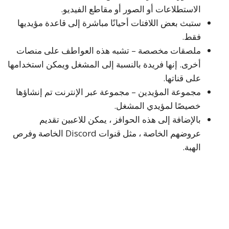
الاستطلاعات أو الصور أو مقاطع الفيديو.
ستبث بعض اللافتات أحيانًا مباشرة إلى قاعدة مؤيديها
فقط.
ملصقات مخصصة – تشبه هذه العواطف على منصات
أخرى. إنها فريدة بالنسبة إلى المشغل ويمكن استخدامها
على قناتها.
مجموعة المؤيدين – مجموعة عبر الإنترنت تم إنشاؤها
خصيصًا لمؤيدي المشغل.
بالإضافة إلى هذه الحوافز ، يمكن للاعبين تقديم
عروضهم الخاصة ، مثل قنوات Discord الخاصة وفرص
الهبة.