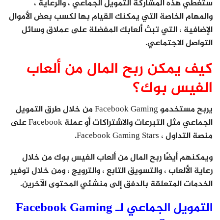
ستغطي هذه المشاركة التمويل الجماعي ، والرعاية ،
والمهام الخاصة التي يمكنك القيام بها لكسب بعض الأموال
الإضافية ، التي تبث ألعابك المفضلة على عملاق وسائل
التواصل الاجتماعي.
كيف يمكن ربح المال من ألعاب
الفيس بوك؟
يربح مستخدمو Facebook Gaming من خلال طرق التمويل
الجماعي مثل التبرعات والاشتراكات أو عملة Facebook على
منصة التداول ، Facebook Gaming Stars.
ويمكنهم أيضًا ربح المال من ألعاب الفيس بوك من خلال
رعاية الألعاب ، والتسويق التابع ، والترويج ، ومن خلال توفير
الخدمات المتعلقة بالدفق إلى منشئي المحتوى الآخرين.
التمويل الجماعي لـ Facebook Gaming