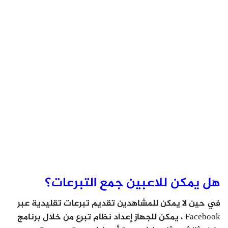
هل يمكن للاعبين جمع التبرعات؟
في حين لا يمكن للمشاهدين تقديم تبرعات تقليدية عبر
Facebook ، يمكن للجهاز إعداد نظام تبرع من خلال برنامج