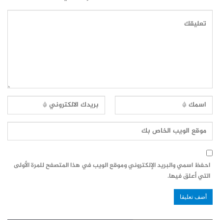
احفظ اسمي والبريد الإلكتروني وموقع الويب في هذا المتصفح للمرة الأولى
التي أعلق فيها.