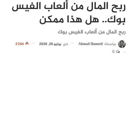
ربح المال من ألعاب الفيس
بوك.. هل هذا ممكن
ربح المال من ألعاب الفيس بوك
بواسطة
Ahmad Hameed
في
يوليو 26, 2020
2٬254
0