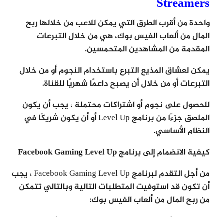
Streamers
واحدة من أقرب الطرق التي يمكن للاعب من خلالها ربح
المال من ألعاب الفيس بوك، هي من خلال التبرعات
المقدمة من المشاهدين المتحمسين.
يمكن لعشاق المذيع التبرع باستخدام النجوم أو من خلال
التبرعات أو من خلال أن يصبح داعمًا شهريًا للقناة.
للحصول على نجوم أو اشتراكات محتملة ، يجب أن يكون
الملصق جزءًا من برنامج Level Up أو أن يكون شريكًا في
النظام الأساسي.
كيفية الانضمام إلى برنامج Facebook Gaming Level Up
من أجل التقدم لبرنامج Facebook Gaming Level Up ، يجب
أن تكون قد استوفيت المتطلبات التالية وبالتالي تتمكن
من ربح المال من ألعاب الفيس بوك: