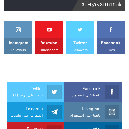
شبكاتنا الاجتماعية
Instagram
Youtube
Twitter
Facebook
Followers
Subscribers
Followers
Likes
Twitter
Facebook
تابعنا على فيسبوك
تابعنا على تويتر (X)
Telegram
Instagram
تابعنا على انستقرام
انضم لنا على تيليجرام
Pinterest
Linkedin