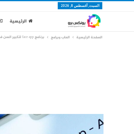
السبت, أغسطس 8, 2026
الرئيسية
برنامج face app لتكبير السن في الصور
الصفحة الرئيسية
العاب وبرامج