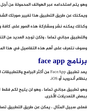
وهو يتم استخدامه عبر الهواتف المحمولة من أجل تغ
ويمكنك عن طريق التطبيق هذا تغيير صورتك الشخ
وكذلك يمكنه نشر ومشاركة هذه الصور على كافة وس
والتطبيق مجاني تماما ، ولكن توجد العديد من الت
وسوف نتعرف على أهم هذه التفاصيل في هذا المقا
برنامج face app
يعد تطبيق FaceApp من أكثر البرامج
بنظام أندرويد أو iOS.
وهو تطبيق مجاني تماما ، وهو لن يتيح لكم فقط 
ببعض التعديلات الأخرى.
فعلى سبيل المثال ، يمكن عن طريق التطبيق تصغير