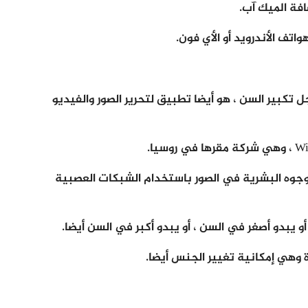
افة الميك آب.
اتف الأندرويد أو الأي فون.
كبير السن ، هو أيضا تطبيق لتحرير الصور والفيديو
وجوه البشرية في الصور باستخدام الشبكات العصبية
يبدو أصغر في السن ، أو يبدو أكبر في السن أيضا.
 وهي إمكانية تغيير الجنس أيضا.