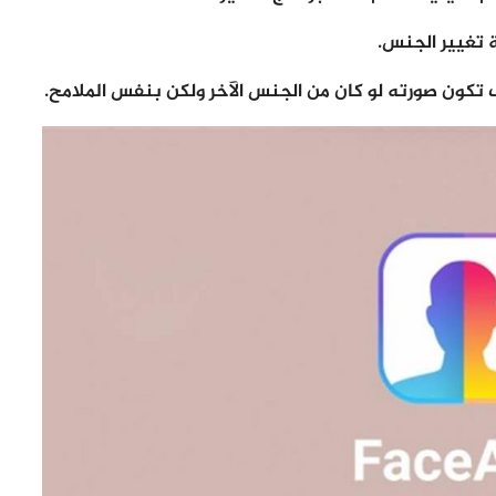
 تغيير الجنس.
ون صورته لو كان من الجنس الآخر ولكن بنفس الملامح.