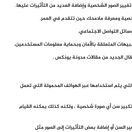
يير الصور الشخصية وإضافة العديد من التأثيرات عليها.
صية ومعرفة ملامحك حين تتقدم في العمر.
ائل التواصل الاجتماعي.
نبيهات المتعلقة بالأمان وبحماية معلومات المستخدمين.
ل الجديد من مقالات مدونة يونكس .
 والتطبيقات التي يتم استخدامها عبر الهواتف المحمولة التي تعمل
تكبير سن أي صورة شخصية ، ولكنه كذلك يمكنه القيام
 السن أو إضافة بعض التأثيرات إلى الصور مثل