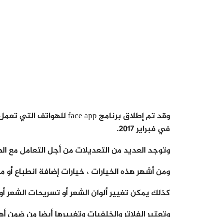
في فبراير 2017.
وتوجد العديد من التعديلات من أجل التعامل مع ال
ومن أشهر هذه الخيارات ، خيارات إضافة انطباع أو م
كذلك يمكن تغيير ألوان الشعر أو تسريحات الشعر أو ا
وتعتبر الفلاتر والخلفيات وتغييرها أيضا من ضمن أهم