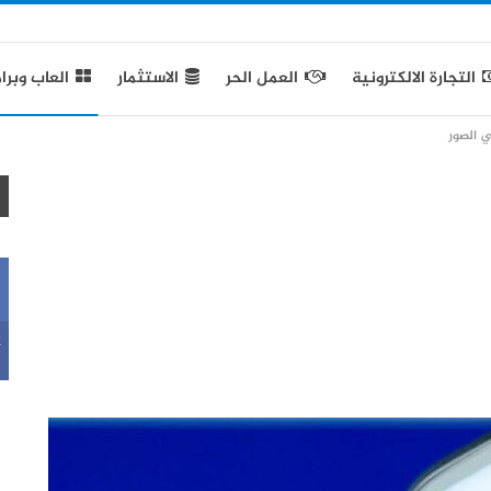
التجارة الالكترونية
العمل الحر
الاستثمار
العاب وبرا
k