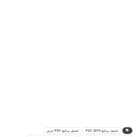
تحميل برنامج PDF 2019
تحميل برنامج PDF عربي