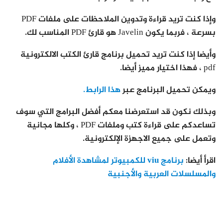
وإذا كنت تريد قراءة وتدوين الملاحظات على ملفات PDF
بسرعة ، فربما يكون Javelin هو قارئ PDF المناسب لك.
وأيضا إذا كنت تريد تحميل برنامج قارئ الكتب الالكترونية
pdf ، فهذا اختيار مميز أيضا.
ويمكن تحميل البرنامج عبر
هذا الرابط.
وبذلك نكون قد استعرضنا معكم أفضل البرامج التي سوف
تساعدكم على قراءة كتب وملفات PDF ، وكلها مجانية
وتعمل على جميع الاجهزة الإلكترونية.
اقرأ أيضا:
برنامج viu للكمبيوتر لمشاهدة الأفلام
والمسلسلات العربية والأجنبية