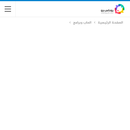
الصفحة الرئيسية
العاب وبرامج