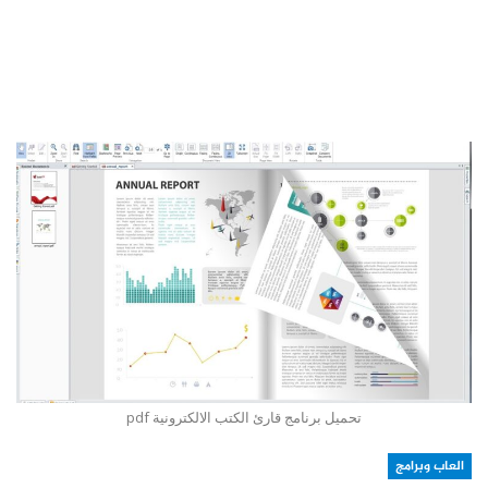
تحميل برنامج قارئ الكتب الالكترونية pdf
العاب وبرامج