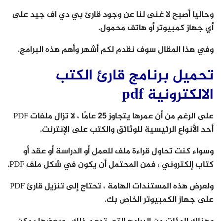
وحاليا أصبح لا غنى لنا عن وجود قارئ بي دي اف جيد على
أي جهاز كمبيوتر أو هاتف محمول.
وفي هذا المقال سوف نقدم لكم أشهر وأهم هذه البرامج.
تحميل برنامج قارئ الكتب
الالكترونية pdf
على الرغم من أن عمرها يتجاوز 25 عامًا ، لا تزال ملفات PDF
أحد الأنواع الرئيسية للوثائق والكتب على الإنترنت.
وسواء كنت تحاول قراءة ملف للعمل أو الدراسة أو عقد أو
كتاب إلكتروني ، فمن المحتمل أن يكون في شكل ملف PDF.
ولعرض هذه المستندات الهامة ، تحتاج إلى تنزيل قارئ PDF
على جهاز الكمبيوتر الخاص بك.