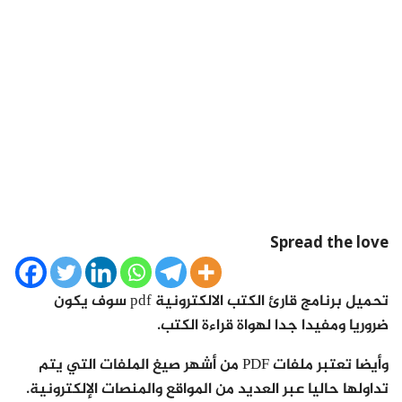
Spread the love
تحميل برنامج قارئ الكتب الالكترونية pdf سوف يكون
ضروريا ومفيدا جدا لهواة قراءة الكتب.
وأيضا تعتبر ملفات PDF من أشهر صيغ الملفات التي يتم
تداولها حاليا عبر العديد من المواقع والمنصات الإلكترونية.