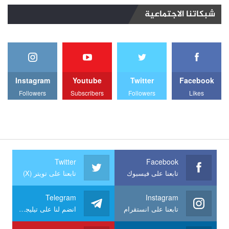
شبكاتنا الاجتماعية
Instagram
Youtube
Twitter
Facebook
Followers
Subscribers
Followers
Likes
Twitter
Facebook
تابعنا على فيسبوك
تابعنا على تويتر (X)
Telegram
Instagram
تابعنا على انستقرام
انضم لنا على تيليجرام