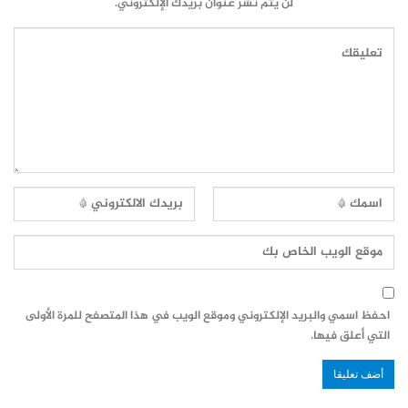
لن يتم نشر عنوان بريدك الإلكتروني.
احفظ اسمي والبريد الإلكتروني وموقع الويب في هذا المتصفح للمرة الأولى
التي أعلق فيها.