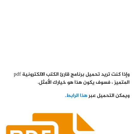
وإذا كنت تريد تحميل برنامج قارئ الكتب الالكترونية pdf
المتميز ، فسوف يكون هذا هو خيارك الأمثل.
ويمكن التحميل عبر
هذا الرابط.