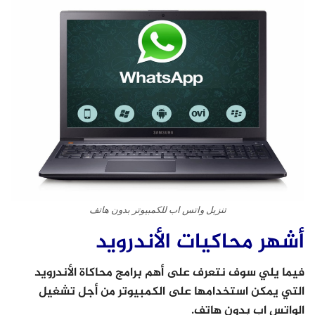
تنزيل واتس اب للكمبيوتر بدون هاتف
أشهر محاكيات الأندرويد
فيما يلي سوف نتعرف على أهم برامج محاكاة الأندرويد
التي يمكن استخدامها على الكمبيوتر من أجل تشغيل
الواتس اب بدون هاتف.