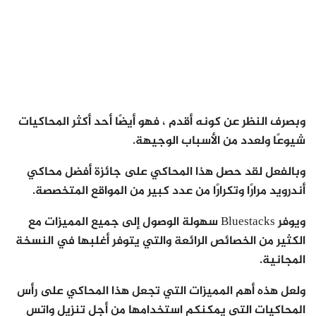
وبصرف النظر عن كونه أقدم ، فهو أيضًا أحد أكثر المحاكيات
شيوعًا ولعدد من الأسباب الوجيهة.
وبالفعل لقد حصل هذا المحاكي على جائزة أفضل محاكي
أندرويد مرارًا وتكرارًا من عدد كبير من المواقع المتخصصة.
ويوفر Bluestacks سهولة الوصول إلى جميع المميزات مع
الكثير من الخصائص الرائعة والتي يتوفر أغلبها في النسخة
المجانية.
ولعل هذه أهم المميزات التي تجعل هذا المحاكي على رأس
المحاكيات التي يمكنكم استخدامها من أجل تنزيل واتس