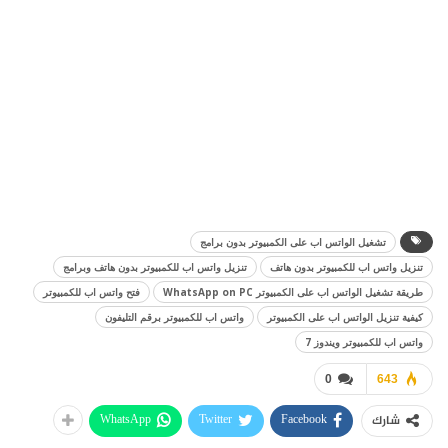
تشغيل الواتس اب على الكمبيوتر بدون برامج
تنزيل واتس اب للكمبيوتر بدون هاتف
تنزيل واتس اب للكمبيوتر بدون هاتف وبرامج
طريقة تشغيل الواتس اب على الكمبيوتر WhatsApp on PC
فتح واتس اب للكمبيوتر
كيفية تنزيل الواتس اب على الكمبيوتر
واتس اب للكمبيوتر برقم التليفون
واتس اب للكمبيوتر ويندوز 7
0
643
WhatsApp
Twitter
Facebook
شارك