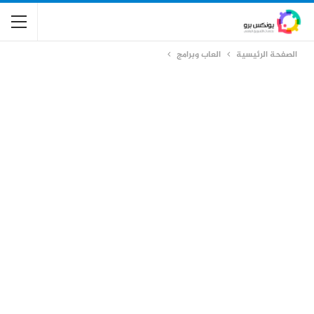
الصفحة الرئيسية
العاب وبرامج