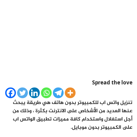
Spread the love
تنزيل واتس اب للكمبيوتر بدون هاتف هي طريقة يبحث
عنها العديد من الأشخاص على الانترنت بكثرة ، وذلك من
أجل استغلال واستخدام كافة مميزات تطبيق الواتس اب
على الكمبيوتر بدون موبايل.