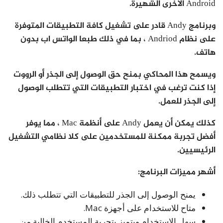
Android الأخرى الشهيرة.
وبرنامج Andy قادر على تشغيل كافة التطبيقات المتوفرة
على نظام Andriod ، بما في ذلك طبعا الواتس اب بدون
هاتف.
ويسمح هذا المحاكي بمنح حق الوصول إلى الجذر أو الرووت
إذا كنت ترغب في اختبار التطبيقات التي تتطلب الوصول
إلى الجذر للعمل.
كذلك يمكن أن يعمل Andy على أنظمة Mac ، مما يوفر
أفضل تجربة ممكنة للمستخدمين على كلا نظامي التشغيل
الرئيسيين.
أشهر مميزات البرنامج:
يمنح الوصول إلى الجذر للتطبيقات التي تتطلب ذلك.
متاح للاستخدام على أجهزة Mac.
سهل الاستخدام ويتميز بتجربة المستخدم الخالية من