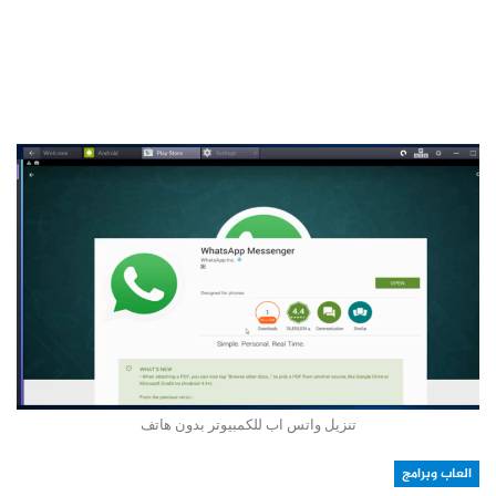
تنزيل واتس اب للكمبيوتر بدون هاتف
العاب وبرامج