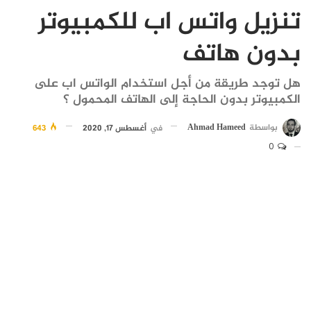
تنزيل واتس اب للكمبيوتر
بدون هاتف
هل توجد طريقة من أجل استخدام الواتس اب على
الكمبيوتر بدون الحاجة إلى الهاتف المحمول ؟
بواسطة
Ahmad Hameed
في
أغسطس 17, 2020
643
0