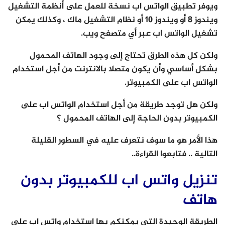
ويوفر تطبيق الواتس اب نسخة للعمل على أنظمة التشغيل
ويندوز 8 أو ويندوز 10 أو نظام التشغيل ماك ، وكذلك يمكن
تشغيل الواتس اب عبر أي متصفح ويب.
ولكن كل هذه الطرق تحتاج إلى وجود الهاتف المحمول
بشكل أساسي وأن يكون متصلا بالانترنت من أجل استخدام
الواتس اب على الكمبيوتر.
ولكن هل توجد طريقة من أجل استخدام الواتس اب على
الكمبيوتر بدون الحاجة إلى الهاتف المحمول ؟
هذا الأمر هو ما سوف نتعرف عليه في السطور القليلة
التالية .. فتابعوا القراءة..
تنزيل واتس اب للكمبيوتر بدون
هاتف
الطريقة الوحيدة التي يمكنكم بها استخدام واتس اب على