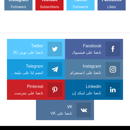
Followers
Subscribers
Followers
Likes
Twitter
Facebook
تابعنا على فيسبوك
تابعنا على تويتر (X)
Telegram
Instagram
تابعنا على انستقرام
انضم لنا على تيليجرام
Pinterest
Linkedin
تابعنا على لينكد إن
تابعنا على بنترست
VK
تابعنا على VK