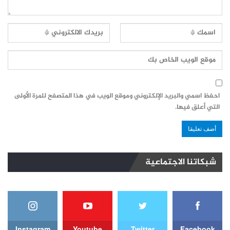
احفظ اسمي والبريد الإلكتروني وموقع الويب في هذا المتصفح للمرة الأولى
التي أعلق فيها.
شبكاتنا الاجتماعية
Instagram
Youtube
Twitter
Facebook