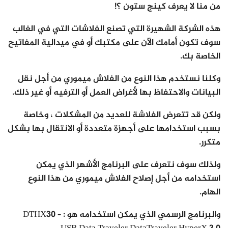
من منا لا يعرف كينج ستون ؟!
هذه الشركة الشهيرة التي تصنع الفلاشات التي في الغالب
سوف تكون أمامك الآن على مكتبك أو في ميدالية المفاتيح
الخاصة بك.
وكلنا نستخدم هذا النوع من الفلاش ميموري من أجل نقل
البيانات والاحتفاظ بها لأغراض العمل أو الترفيه أو غير ذلك.
ولكن قد تتعرض الفلاشة للعديد من المشكلات ، وخاصة
بسبب استخدامها على أجهزة متعددة أو الانتقال بها بشكل
متكرر.
ولذلك سوف نتعرف على البرنامج الأشهر الذي يمكن
استخدامه من أجل إصلاح الفلاش ميموري من هذا النوع
الهام.
والبرنامج الرسمي الذي يمكن استخدامه هو : DTHX30 –