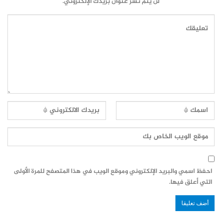
لن يتم نشر عنوان بريدك الإلكتروني.
احفظ اسمي والبريد الإلكتروني وموقع الويب في هذا المتصفح للمرة الأولى
التي أعلق فيها.