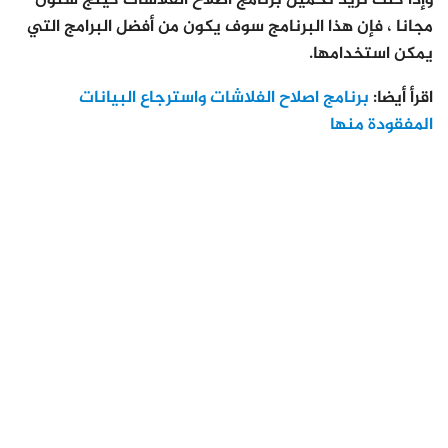
مجانا ، فإن هذا البرنامج سوف يكون من أفضل البرامج التي
يمكن استخدامها.
اقرأ أيضا:
برنامج اصلاح الفلاشات واسترجاع البيانات
المفقودة منها