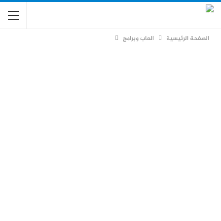
الصفحة الرئيسية
العاب وبرامج