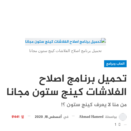
تحميل برنامج اصلاح الفلاشات كينج ستون مجانا
العاب وبرامج
تحميل برنامج اصلاح
الفلاشات كينج ستون مجانا
من منا لا يعرف كينج ستون ؟!
بواسطة
Ahmad Hameed
في
أغسطس 18, 2020
9٬441
1