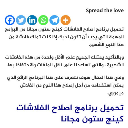
Spread the love
تحميل برنامج اصلاح الفلاشات كينج ستون مجانا من البرامج
المهمة التي يجب أن تكون لديك إذا كنت تملك فلاشة من
هذا النوع الشهير.
وبالتأكيد يمتلك الجميع على الأقل واحدة من هذه الفلاشات
الشهيرة ، والتي تساعدنا على نقل الملفات والاحتفاظ بها.
وفي هذا المقال سوف نتعرف على هذا البرنامج الرائع الذي
يمكن استخدامه من أجل إصلاح هذا النوع من الفلاش
ميموري.
تحميل برنامج اصلاح الفلاشات
كينج ستون مجانا