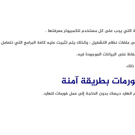
لى ملفات نظام التشغيل ، وكذلك يتم تثبيت عليه كافة البرامج التي نتعامل 
فاظ على البيانات الموجودة فيه.
ذلك.
الهارد ديسك بدون الحاجة إلى عمل فورمات للهارد.