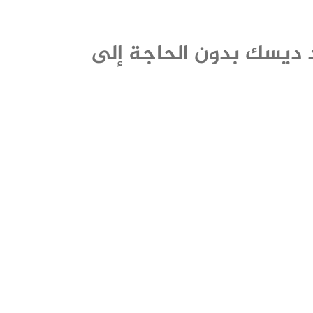
 ديسك بدون الحاجة إلى