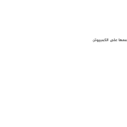
معها على الكمبيوتر.