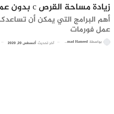
زيادة مساحة القرص c بدون عمل فورمات بطريقة آمنة
أهم البرامج التي يمكن أن تساعد
عمل فورمات
بواسطة
Ahmad Hameed
آخر تحديث
أغسطس 20, 2020