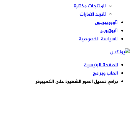
منتجات مختارة
ترند الامارات
ووردبريس
يوتيوب
سياسة الخصوصية
الصفحة الرئيسية
العاب وبرامج
برامج تعديل الصور الشهيرة على الكمبيوتر