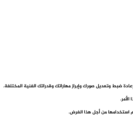
عادة ضبط وتعديل صورك وإبراز مهاراتك وقدراتك الفنية المختلفة.
الأمر.
 استخدامها من أجل هذا الغرض.