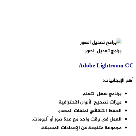
برامج تعديل الصور
Adobe Lightroom CC
أهم الإيجابيات:
برنامج سهل التعلم.
ميزات تصحيح الألوان الاحترافية.
الحفظ التلقائي لملفات المصدر.
العمل في وقت واحد مع عدة صور أو ألبومات.
مجموعة متنوعة من الإعدادات المسبقة.