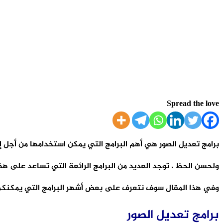
Spread the love
برامج تعديل الصور هي أهم البرامج التي يمكن استخدامها من أجل إ
ولحسن الحظ ، توجد العديد من البرامج الرائعة التي تساعد على هذا 
وفي هذا المقال سوف نتعرف على بعض أشهر البرامج التي يمكنكم
برامج تعديل الصور