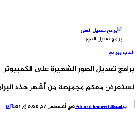
برامج تعديل الصور
العاب وبرامج
برامج تعديل الصور الشهيرة على الكمبيوتر
نستعرض معكم مجموعة من أشهر هذه البرام
بواسطة
Ahmad hameed
في
أغسطس 27, 2020
591
0