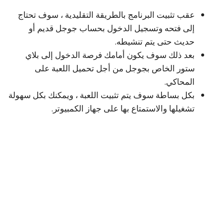
عقب تثبيت البرنامج بالطريقة التقليدية ، سوف تحتاج
إلى فتحه وتسجيل الدخول بحساب جوجل قديم أو
حديث حتى يتم تنشيطه.
بعد ذلك سوف يكون أمامك فرصة الدخول إلى بلاي
ستور الخاص بجوجل من أجل تحميل اللعبة على
المحاكي.
بكل بساطة سوف يتم تثبيت اللعبة ، ويمكنك بكل سهولة
تشغيلها والاستمتاع بها على جهاز الكمبيوتر.