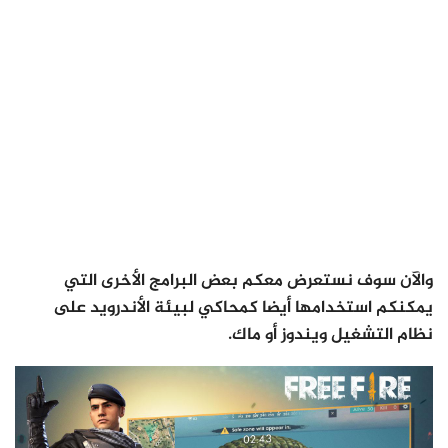
والآن سوف نستعرض معكم بعض البرامج الأخرى التي
يمكنكم استخدامها أيضا كمحاكي لبيئة الأندرويد على
نظام التشغيل ويندوز أو ماك.