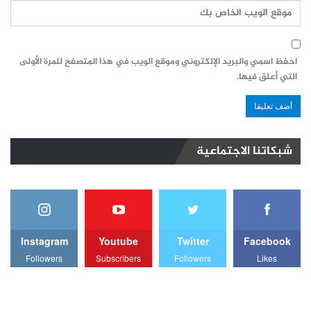
احفظ اسمي والبريد الإلكتروني وموقع الويب في هذا المتصفح للمرة الأولى
التي أعلق فيها.
شبكاتنا الاجتماعية
Instagram
Youtube
Twitter
Facebook
Followers
Subscribers
Followers
Likes