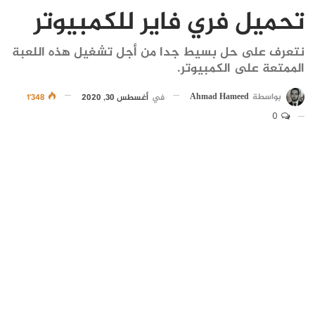
تحميل فري فاير للكمبيوتر
نتعرف على حل بسيط جدا من أجل تشغيل هذه اللعبة
الممتعة على الكمبيوتر.
بواسطة
Ahmad Hameed
في
أغسطس 30, 2020
1٬348
0