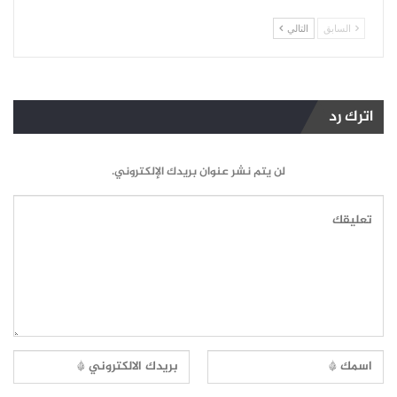
السابق
التالي
اترك رد
لن يتم نشر عنوان بريدك الإلكتروني.