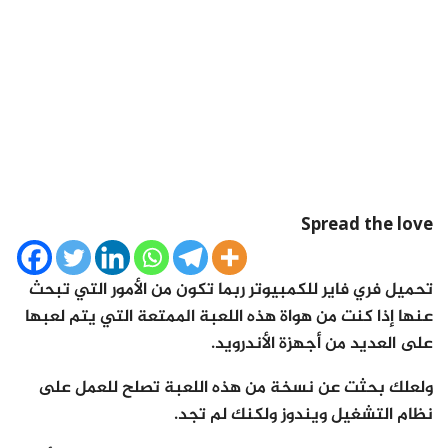
Spread the love
تحميل فري فاير للكمبيوتر ربما تكون من الأمور التي تبحث
عنها إذا كنت من هواة هذه اللعبة الممتعة التي يتم لعبها
على العديد من أجهزة الأندرويد.
ولعلك بحثت عن نسخة من هذه اللعبة تصلح للعمل على
نظام التشغيل ويندوز ولكنك لم تجد.