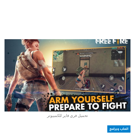
تحميل فري فاير للكمبيوتر
العاب وبرامج