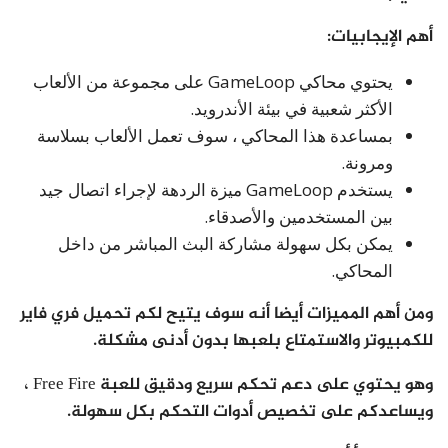
أهم الإيجابيات:
يحتوي محاكي GameLoop على مجموعة من الألعاب
الأكثر شعبية في بيئة الأندرويد.
بمساعدة هذا المحاكي ، سوف تعمل الألعاب بسلاسة
ومرونة.
يستخدم GameLoop ميزة الردهة لإجراء اتصال جيد
بين المستخدمين والأصدقاء.
يمكن بكل سهولة مشاركة البث المباشر من داخل
المحاكي.
ومن أهم المميزات أيضا أنه سوف يتيح لكم تحميل فري فاير
للكمبيوتر والاستمتاع بلعبها بدون أدنى مشكلة.
وهو يحتوي على دعم تحكم سريع ودقيق للعبة Free Fire ،
ويساعدكم على تخصيص أدوات التحكم بكل سهولة.