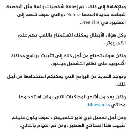
وبالإضافة إلى ذلك ، تم إضافة شخصيات رائعة مثل شخصية
شجاعة جديدة اسمها Notora ، والتي سوف تنضم إلى
العشيرة في Free Fire.
وكل هؤلاء الأبطال يمكنك الاستمتاع باللعب بهم على
الكمبيوتر .
ولكن سوف تحتاج من أجل ذلك إلى تثبيت برنامج محاكاة
الأندرويد على نظام التشغيل ويندوز.
وتوجد العديد من البرامج التي يمكنكم استخدامها من أجل
ذلك.
ولكن يعد من أشهر المحاكيات التي يمكن استخدامها
محاكي
Bluestacks
.
ومن أجل تحميل فري فاير للكمبيوتر ، سوف يكون عليكم
تثبيت هذا المحاكي الشهير ، ومن ثم القيام بالتالي: