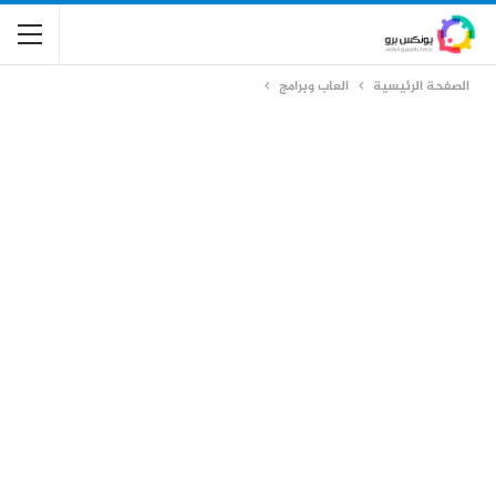
الصفحة الرئيسية
العاب وبرامج