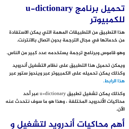
تحميل برنامج u-dictionary
للكمبيوتر
هذا التطبيق من التطبيقات المهمة التي يمكن الاستفادة
من خدماتها في مجال الترجمة بدون اتصال بالانترنت.
وهو قاموس وبرنامج ترجمة يستخدمه عدد كبير من الناس.
ويمكن تحميل هذا التطبيق على نظام التشغيل أندرويد
وكذلك يمكن تحميله على الكمبيوتر عبر ويندوز ستور عبر
هذا الرابط.
وكذلك يمكن تشغيل تطبيق u-dictionary عبر أحد
محاكيات الأندرويد المختلفة ، وهذا هو ما سوف نتحدث عنه
الآن.
أهم محاكيات أندرويد لتشغيل و