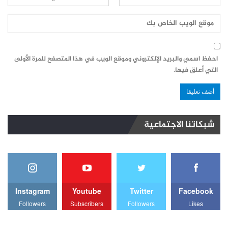
احفظ اسمي والبريد الإلكتروني وموقع الويب في هذا المتصفح للمرة الأولى
التي أعلق فيها.
شبكاتنا الاجتماعية
Instagram
Youtube
Twitter
Facebook
Followers
Subscribers
Followers
Likes