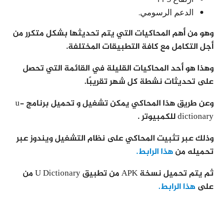
الدعم الرسومي.
وهو من أهم المحاكيات التي يتم تحديثها بشكل متكرر من
أجل التكامل مع كافة التطبيقات المختلفة.
وهذا هو أحد المحاكيات القليلة في القائمة التي تحصل
على تحديثات نشطة كل شهر تقريبًا.
وعن طريق هذا المحاكي يمكن تشغيل و تحميل برنامج u-
dictionary للكمبيوتر .
وذلك عبر تثبيت المحاكي على نظام التشغيل ويندوز عبر
تحميله من
هذا الرابط.
ثم يتم تحميل نسخة APK من تطبيق U Dictionary من
على
هذا الرابط.