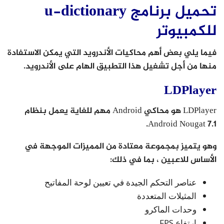
تحميل برنامج u-dictionary
للكمبيوتر
فيما يلي بعض أهم محاكيات الأندرويد التي يمكن الاستفادة
منها من أجل تشغيل هذا التطبيق الهام على الأندرويد.
LDPlayer
LDPlayer هو محاكي Android مهم للغاية يعمل بنظام
Android Nougat 7.1.
وهو يتميز بمجموعة معتادة من المميزات الموجهة في
الأساس للاعبين ، بما في ذلك:
عناصر التحكم الجيدة في تعيين لوحة المفاتيح
المثيلات المتعددة
وحدات الماكرو
ارتفاع FPS