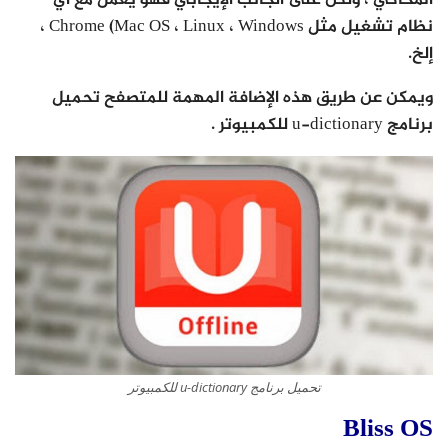
نظام تشغيل مثل Chrome (Mac OS ، Linux ، Windows ،
إلخ.
ويمكن عن طريق هذه الإضافة المهمة للمتصفح تحميل
برنامج u-dictionary للكمبيوتر .
تحميل برنامج u-dictionary للكمبيوتر
Bliss OS