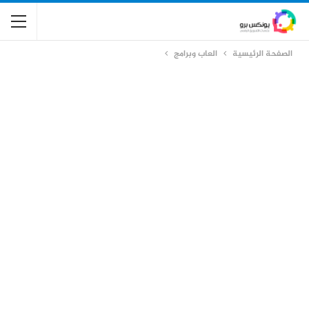
الصفحة الرئيسية
العاب وبرامج