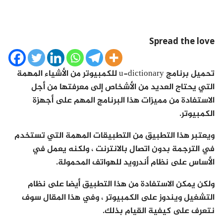
Spread the love
تحميل برنامج u-dictionary للكمبيوتر من الأشياء المهمة
التي يحتاج العديد من الأشخاص إلى معرفتها من أجل
الاستفادة من مميزات هذا البرنامج المهم على أجهزة
الكمبيوتر.
ويعتبر هذا التطبيق من التطبيقات المهمة التي تستخدم
في الترجمة بدون اتصال بالانترنت ، ولكنه يعمل في
الأساس على نظام أندرويد للهواتف المحمولة.
ولكن يمكن الاستفادة من هذا التطبيق أيضا على نظام
التشغيل ويندوز على الكمبيوتر ، وفي هذا المقال سوف
نتعرف على كيفية القيام بذلك.