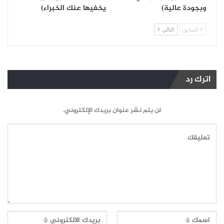
وبجودة عالية)
يخفيها عنك الخبراء)
السابق
التالي
اترك رد
لن يتم نشر عنوان بريدك الإلكتروني.