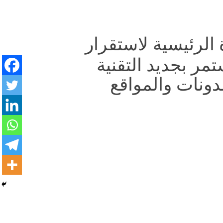
قوة الرئيسية لاستقرار
ر بجديد التقنية
دونات والمواقع