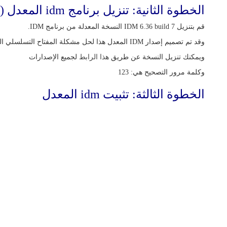
الخطوة الثانية: تنزيل برنامج idm المعدل (تحديث 2020)
قم بتنزيل IDM 6.36 build 7 النسخة المعدلة من برنامج IDM.
وقد تم تصميم إصدار IDM المعدل هذا لحل مشكلة المفتاح التسلسلي المزيف.
ويمكنك تنزيل النسخة عن طريق
هذا الرابط
لجميع الإصدارات
وكلمة مرور التصحيح هي: 123
الخطوة الثالثة: تثبيت idm المعدل