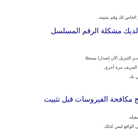
ل لديك مشكلة الرقم المسلسل
التنزيل الآن إصدارا مسجلا.
 مكافحة الفيروسات قبل تثبيت
يله.
ي الواقع ليس كذلك.