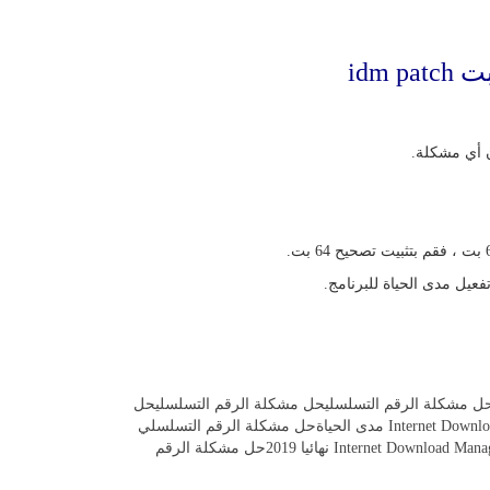
يل مدى الحياة للبرنامج.
حل مشكلة الرقم التسلسلي
حل مشكلة الرقم التسلسلي
حل
حل مشكلة الرقم التسلسلي
حل مشكلة الرقم