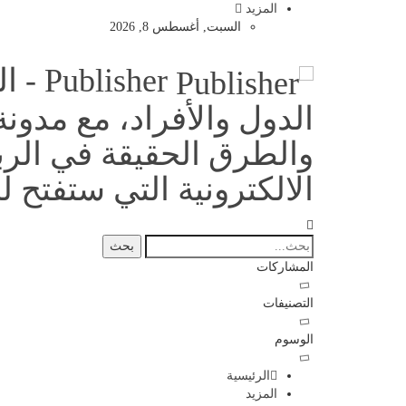
المزيد
السبت, أغسطس 8, 2026
sher
الدول والأفراد، مع مدو
والطرق الحقيقة في الربح
الالكترونية التي ستفتح لك
المشاركات
التصنيفات
الوسوم
الرئيسية
المزيد