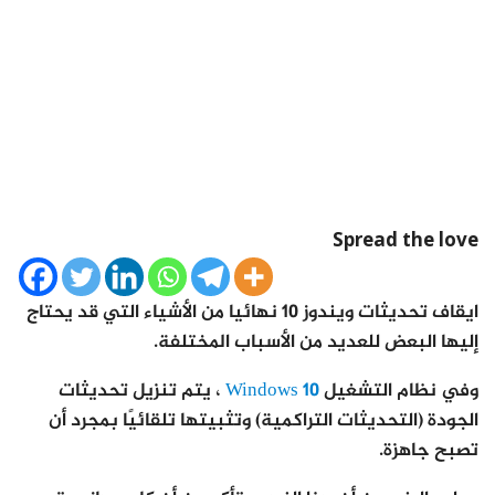
Spread the love
ايقاف تحديثات ويندوز 10 نهائيا من الأشياء التي قد يحتاج
إليها البعض للعديد من الأسباب المختلفة.
وفي نظام التشغيل
Windows 10
، يتم تنزيل تحديثات
الجودة (التحديثات التراكمية) وتثبيتها تلقائيًا بمجرد أن
تصبح جاهزة.