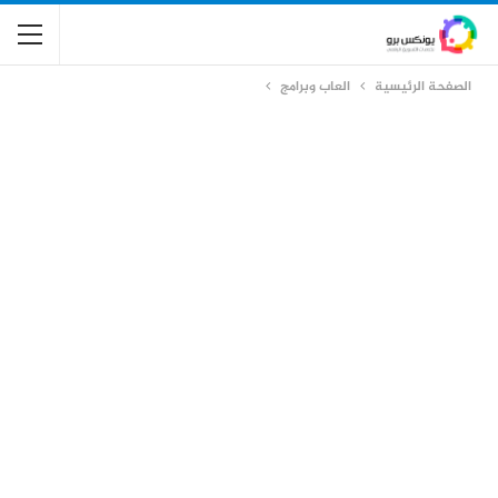
الصفحة الرئيسية
العاب وبرامج