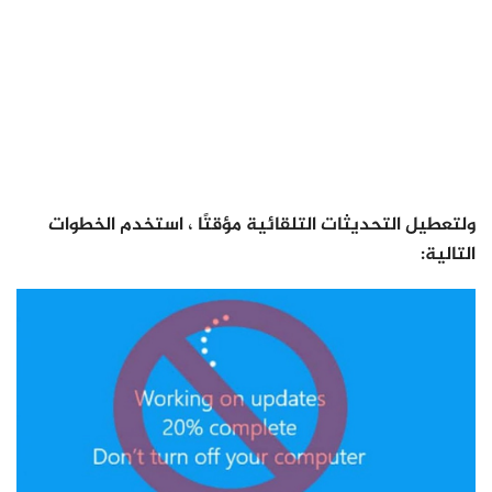
ولتعطيل التحديثات التلقائية مؤقتًا ، استخدم الخطوات
التالية: