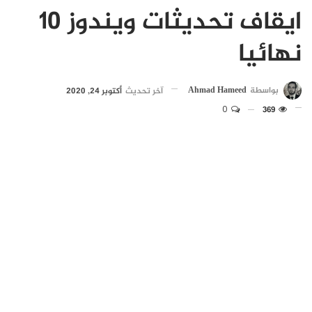
ايقاف تحديثات ويندوز 10
نهائيا
بواسطة
Ahmad Hameed
آخر تحديث
أكتوبر 24, 2020
0
369