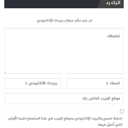
اترك رد
لن يتم نشر عنوان بريدك الإلكتروني.
احفظ اسمي والبريد الإلكتروني وموقع الويب في هذا المتصفح للمرة الأولى
التي أعلق فيها.