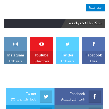
شبكاتنا الاجتماعية
Instagram
Youtube
Twitter
Facebook
Followers
Subscribers
Followers
Likes
Twitter
Facebook
تابعنا على فيسبوك
تابعنا على تويتر (X)