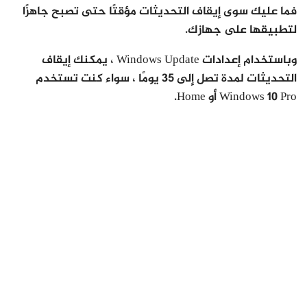
فما عليك سوى إيقاف التحديثات مؤقتًا حتى تصبح جاهزًا
لتطبيقها على جهازك.
وباستخدام إعدادات Windows Update ، يمكنك إيقاف
التحديثات لمدة تصل إلى 35 يومًا ، سواء كنت تستخدم
Windows 10 Pro أو Home.