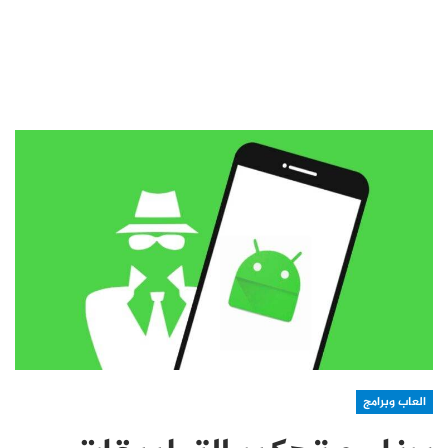
العاب وبرامج