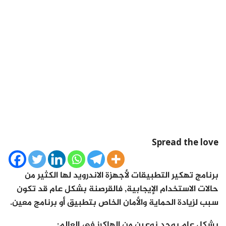
Spread the love
برنامج تهكير التطبيقات لأجهزة الاندرويد لها الكثير من
حالات الاستخدام الإيجابية, فالقرصنة بشكل عام قد تكون
سبب لزيادة الحماية والأمان الخاص بتطبيق أو برنامج معين.
بشكل عام يوجد نوعين من الهاكرز في العالم: