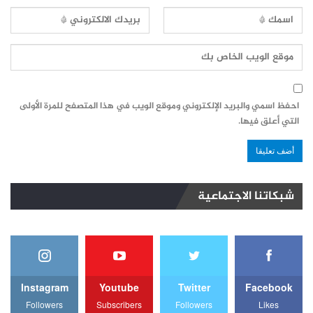
احفظ اسمي والبريد الإلكتروني وموقع الويب في هذا المتصفح للمرة الأولى
التي أعلق فيها.
شبكاتنا الاجتماعية
Instagram
Youtube
Twitter
Facebook
Followers
Subscribers
Followers
Likes