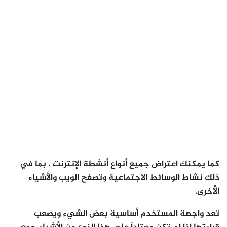
كما يمكنك اعتراض جميع أنواع أنشطة الإنترنت ، بما في
ذلك نشاط الوسائط الاجتماعية وتصفح الويب والأشياء
الأخرى.
تعد واجهة المستخدم أساسية بعض الشيء ويصعب