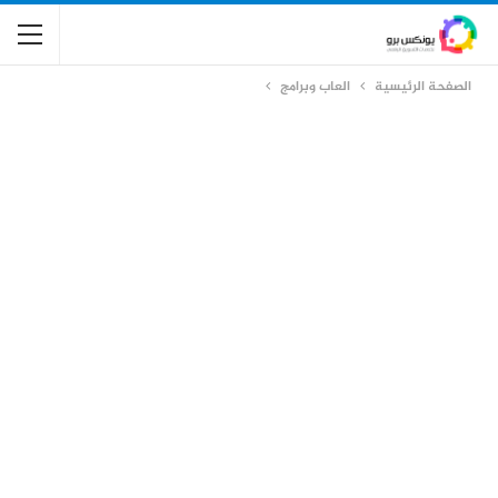
الصفحة الرئيسية
العاب وبرامج