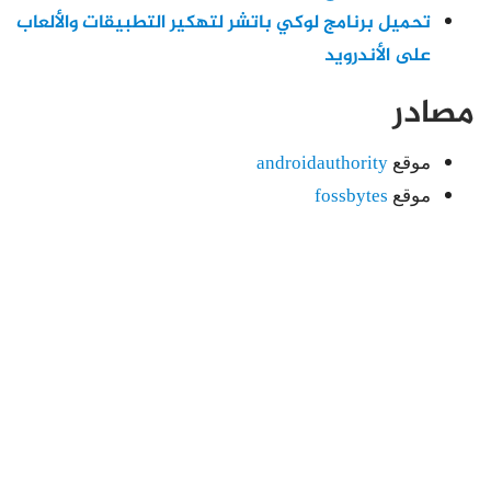
تحميل برنامج لوكي باتشر لتهكير التطبيقات والألعاب
على الأندرويد
مصادر
موقع
androidauthority
موقع
fossbytes