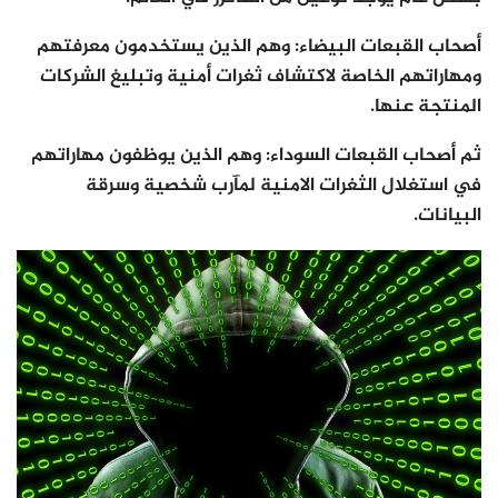
أصحاب القبعات البيضاء: وهم الذين يستخدمون معرفتهم
ومهاراتهم الخاصة لاكتشاف ثغرات أمنية وتبليغ الشركات
المنتجة عنها.
ثم أصحاب القبعات السوداء: وهم الذين يوظفون مهاراتهم
في استغلال الثغرات الامنية لمآرب شخصية وسرقة
البيانات.