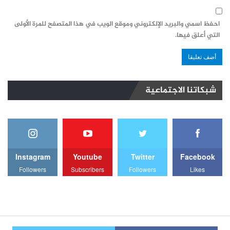
احفظ اسمي والبريد الإلكتروني وموقع الويب في هذا المتصفح للمرة الأولى
التي أعلق فيها.
شبكاتنا الاجتماعية
Instagram
Youtube
Twitter
Facebook
Followers
Subscribers
Followers
Likes