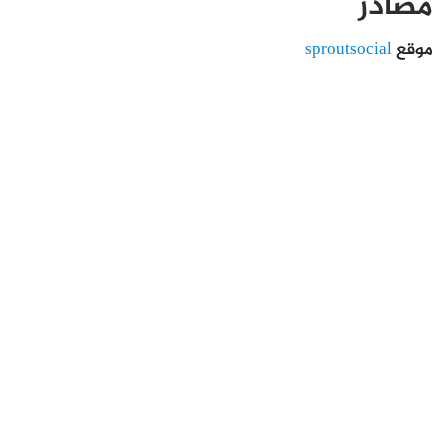
مصادر
موقع
sproutsocial