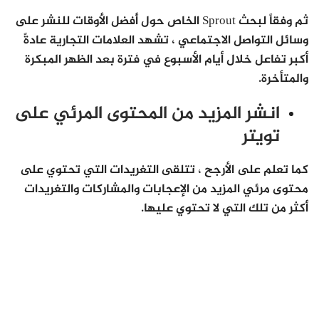
ثم وفقاً لبحث Sprout الخاص حول أفضل الأوقات للنشر على
وسائل التواصل الاجتماعي ، تشهد العلامات التجارية عادةً
أكبر تفاعل خلال أيام الأسبوع في فترة بعد الظهر المبكرة
والمتأخرة.
انشر المزيد من المحتوى المرئي على
تويتر
كما تعلم على الأرجح ، تتلقى التغريدات التي تحتوي على
محتوى مرئي المزيد من الإعجابات والمشاركات والتغريدات
أكثر من تلك التي لا تحتوي عليها.