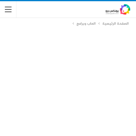
الصفحة الرئيسية
العاب وبرامج