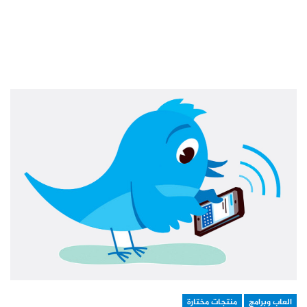
العاب وبرامج
منتجات مختارة