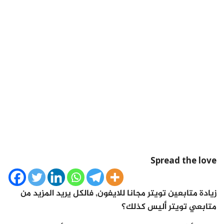
Spread the love
زيادة متابعين تويتر مجانا للايفون, فالكل يريد المزيد من
متابعي تويتر أليس كذلك؟