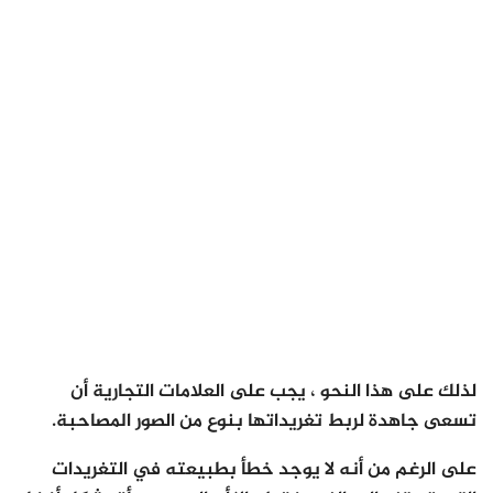
لذلك على هذا النحو ، يجب على العلامات التجارية أن
تسعى جاهدة لربط تغريداتها بنوع من الصور المصاحبة.
على الرغم من أنه لا يوجد خطأ بطبيعته في التغريدات