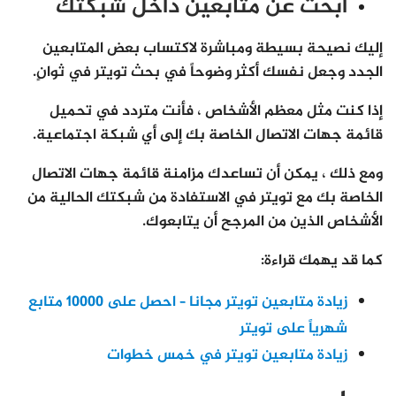
ابحث عن متابعين داخل شبكتك
إليك نصيحة بسيطة ومباشرة لاكتساب بعض المتابعين
الجدد وجعل نفسك أكثر وضوحاً في بحث تويتر في ثوانٍ.
إذا كنت مثل معظم الأشخاص ، فأنت متردد في تحميل
قائمة جهات الاتصال الخاصة بك إلى أي شبكة اجتماعية.
ومع ذلك ، يمكن أن تساعدك مزامنة قائمة جهات الاتصال
الخاصة بك مع تويتر في الاستفادة من شبكتك الحالية من
الأشخاص الذين من المرجح أن يتابعوك.
كما قد يهمك قراءة:
زيادة متابعين تويتر مجانا – احصل على 10000 متابع
شهرياً على تويتر
زيادة متابعين تويتر في خمس خطوات