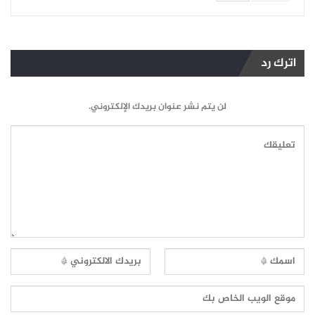
اترك رد
لن يتم نشر عنوان بريدك الإلكتروني.