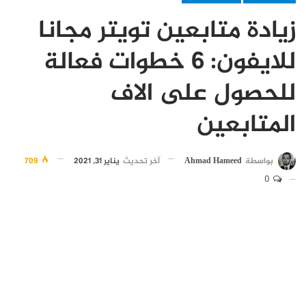
زيادة متابعين تويتر مجانا
للايفون: 6 خطوات فعالة
للحصول على الاف
المتابعين
بواسطة
Ahmad Hameed
آخر تحديث
يناير 31, 2021
709
0