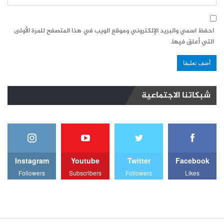
احفظ اسمي والبريد الإلكتروني وموقع الويب في هذا المتصفح للمرة الأولى
التي أعلق فيها.
شبكاتنا الاجتماعية
Instagram
Youtube
Twitter
Facebook
Followers
Subscribers
Followers
Likes