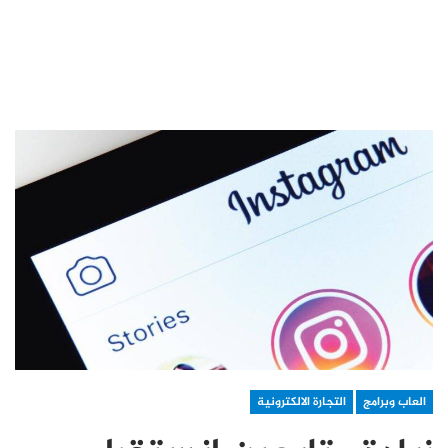
العاب وبرامج
التجارة الالكترونية