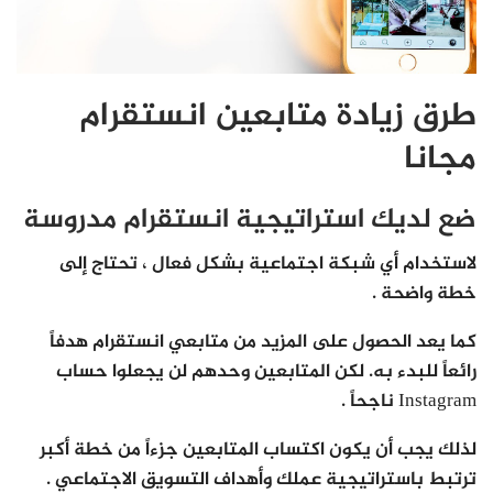
طرق زيادة متابعين انستقرام
مجانا
ضع لديك استراتيجية انستقرام مدروسة
لاستخدام أي شبكة اجتماعية بشكل فعال ، تحتاج إلى
خطة واضحة .
كما يعد الحصول على المزيد من متابعي انستقرام هدفاً
رائعاً للبدء به. لكن المتابعين وحدهم لن يجعلوا حساب
Instagram ناجحاً .
لذلك يجب أن يكون اكتساب المتابعين جزءاً من خطة أكبر
ترتبط باستراتيجية عملك وأهداف التسويق الاجتماعي .