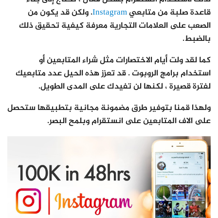
قاعدة صلبة من متابعي
Instagram
. ولكن قد يكون من
الصعب على العلامات التجارية معرفة كيفية تحقيق ذلك
بالضبط.
كما لقد ولت أيام الاختصارات مثل شراء المتابعين أو
استخدام برامج الروبوت . قد تعزز هذه الحيل عدد متابعيك
لفترة قصيرة ، لكنها لن تفيدك على المدى الطويل.
ولهذا قمنا بتوفير طرق مضمونة مجانية بتطبيقها ستحصل
على الاف المتابعين على انستقرام وبلمح البصر.