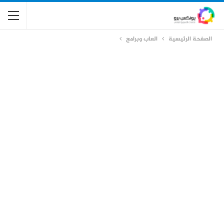
الصفحة الرئيسية
العاب وبرامج