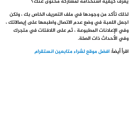
يعرف كيفية استخدامه لمشاركة محتوى عنك؟
لذلك تأكد من وجودها في ملف التعريف الخاص بك ، ولكن
اجعل اللعبة في وضع عدم الاتصال واطبعها على إيصالاتك ،
وفي الإعلانات المطبوعة ، ثم على اللافتات في متجرك
وفي الأحداث ذات الصلة.
اقرأ أيضاً:
افضل موقع لشراء متابعين انستقرام