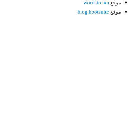
موقع
wordstream
موقع
blog.hootsuite