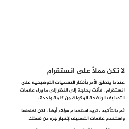
لا تكن مملاً على انستقرام
عندما يتعلق الأمر بأفكار التسميات التوضيحية على
انستقرام ، فأنت بحاجة إلى النظر إلى ما وراء علامات
التصنيف الواضحة المكونة من كلمة واحدة .
ثم بالتأكيد ، تريد استخدام هؤلاء أيضاً ، لكن اخلطها
واستخدم علامات التصنيف لإخبار جزء من قصتك.