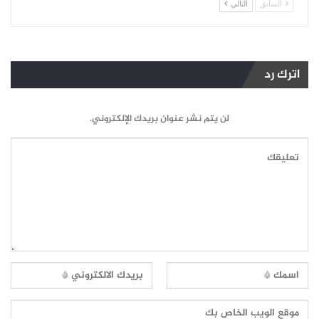
السابق
التالي
اترك رد
لن يتم نشر عنوان بريدك الإلكتروني.