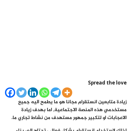
Spread the love
زيادة متابعين انستقرام مجانا هو ما يطمح اليه جميع
مستخدمي هذه المنصة الاجتماعية, اما بهدف زيادة
الاعجابات او لتكبير جمهور مستهدف من نشاط تجاري ما.
لذلك لاستخدام انستقرام بشكل فعال ، تحتاج إلى بناء