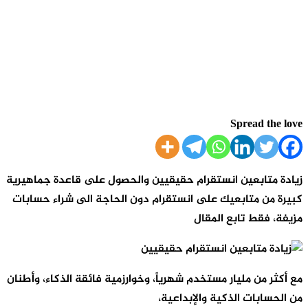
Spread the lov
يادة متابعين انستقرام حقيقيين والحصول على قاعدة جماهيرية
بيرة من متابعيك على انستقرام دون الحاجة الى شراء حسابات
زيفة، فقط تابع المقال
ع أكثر من مليار مستخدم شهرياً، وخوارزمية فائقة الذكاء، وأطنان
ن الحسابات الذكية والإبداعية،