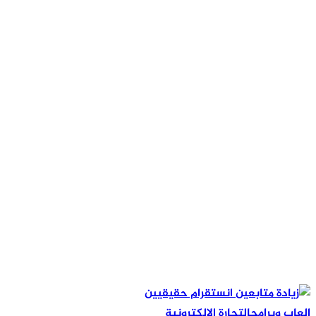
لعاب وبرامج
التجارة الالكترونية