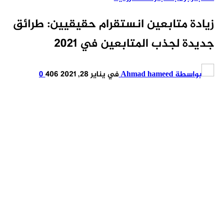
يادة متابعين انستقرام حقيقيين: طرائق
ديدة لجذب المتابعين في 2021
بواسطة
Ahmad hameed
في
يناير 28, 2021
406
0