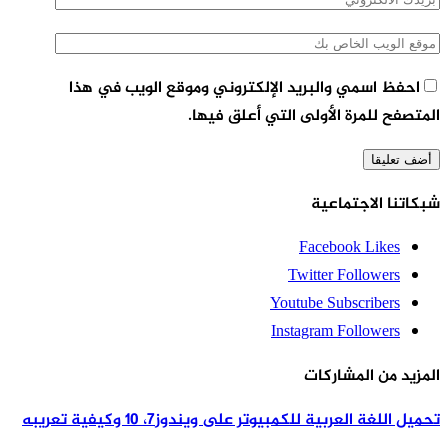
احفظ اسمي والبريد الإلكتروني وموقع الويب في هذا
لمتصفح للمرة الأولى التي أعلق فيها.
بكاتنا الاجتماعية
Facebook
Likes
Twitter
Followers
Youtube
Subscribers
Instagram
Followers
لمزيد من المشاركات
حميل اللغة العربية للكمبيوتر على ويندوز7، 10 وكيفية تعريبه