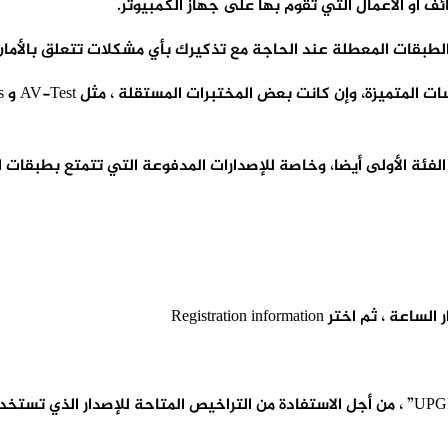
و الأعمال التي تقوم بها على جهاز الكمبيوتر.
لطبقات المعطلة عند الحاجة مع تذكيرك بأي مشكلات تتعلق بالأمان
ئة الأولى أيضا، وخاصة للإصدارات المدفوعة التي تتمتع بطبقات ال