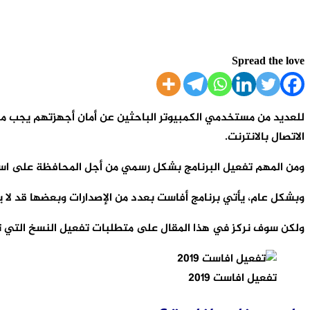
Spread the love
الاتصال بالانترنت.
ومن المهم تفعيل البرنامج بشكل رسمي من أجل المحافظة على استمرار
وبشكل عام، يأتي برنامج أفاست بعدد من الإصدارات وبعضها قد لا 
ولكن سوف نركز في هذا المقال على متطلبات تفعيل النسخ التي تحت
تفعيل افاست 2019