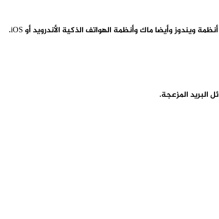
 ويندوز وأيضا ماك وأنظمة الهواتف الذكية الأندرويد أو iOS.
 البريد المزعجة.