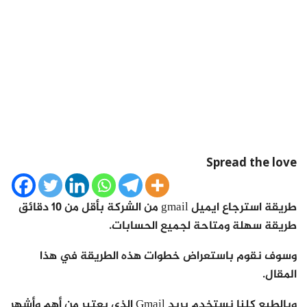
Spread the love
طريقة استرجاع ايميل gmail من الشركة بأقل من 10 دقائق
طريقة سهلة ومتاحة لجميع الحسابات.
وسوف نقوم باستعراض خطوات هذه الطريقة في هذا
المقال.
وبالطبع كلنا نستخدم بريد
Gmail الذي يعتبر من أهم وأشهر