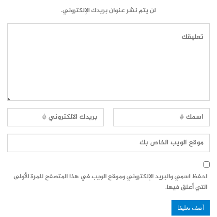
لن يتم نشر عنوان بريدك الإلكتروني.
احفظ اسمي والبريد الإلكتروني وموقع الويب في هذا المتصفح للمرة الأولى
التي أعلق فيها.