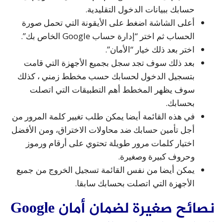
حسابك ببيانات الدخول التقليدية.
أعلى الشاشة اضغط على الأيقونة التي تحمل صورة
الحساب ثم اختر “إدارة حساب Google الخاص بك”.
اختر بعد ذلك خيار “الأمان”.
بعد ذلك سوف تجد سجل بجميع الأجهزة التي قامت
بتسجيل الدخول لحسابك حسب مخطط زمني ، كذلك
سوف يظهر المخطط أهم التطبيقات التي اتصلت
بحسابك.
في هذه القائمة أيضا يمكن طلب تغيير كلمة المرور من
أجل تأمين حسابك ضد محاولات الاختراق، ومن الأفضل
اختيار كلمات مرور طويلة تحتوي على أرقام ورموز
وحروف كبيرة وصغيرة.
يمكن أيضا من نفس القائمة تسجيل الخروج من جميع
الأجهزة التي اتصلت بحسابك سابقا.
نصائح صغيرة لضمان أمان Google