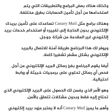
وكذلك هناك بعض البرامج والتطبيقات التي يتم
استخدامها من أجل تأمين الحسابات بطرق مختلفة.
وهناك برامج مثل Canary Mail تساعدك على تأمين بريدك
الإلكتروني بدون الحاجة إلى تغييره أو استخدام خدمات بريد
إلكتروني غير المقدمة من شركة جوجل.
ويوفر لك هذا البرنامج طريقة آمنة للاتصال بالبريد
الإلكتروني بشكل مشفر تشفيرا كاملا.
أيضا يقوم البرنامج بفرز رسائل البريد الإلكتروني من أجل
فحص أي رسائل تحتوي على برمجيات خبيثة أو روابط
احتيالية.
وهو الأمر الذي يضمن لك الحصول على البريد الإلكتروني الذي
تحتاج إليه فقط وبدون مشكلات تتعلق بالأمن.
وأهم ما يميز Canary Mail أنه لا يعتبر مزود بريد إلكتروني