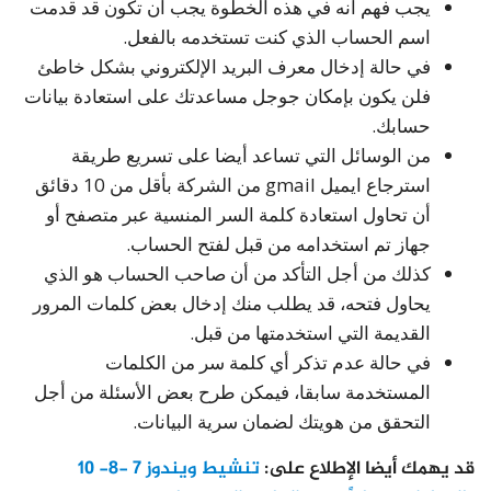
يجب فهم أنه في هذه الخطوة يجب أن تكون قد قدمت
اسم الحساب الذي كنت تستخدمه بالفعل.
في حالة إدخال معرف البريد الإلكتروني بشكل خاطئ
فلن يكون بإمكان جوجل مساعدتك على استعادة بيانات
حسابك.
من الوسائل التي تساعد أيضا على تسريع طريقة
استرجاع ايميل gmail من الشركة بأقل من 10 دقائق
أن تحاول استعادة كلمة السر المنسية عبر متصفح أو
جهاز تم استخدامه من قبل لفتح الحساب.
كذلك من أجل التأكد من أن صاحب الحساب هو الذي
يحاول فتحه، قد يطلب منك إدخال بعض كلمات المرور
القديمة التي استخدمتها من قبل.
في حالة عدم تذكر أي كلمة سر من الكلمات
المستخدمة سابقا، فيمكن طرح بعض الأسئلة من أجل
التحقق من هويتك لضمان سرية البيانات.
قد يهمك أيضا الإطلاع على:
تنشيط ويندوز 7 -8- 10