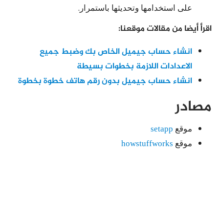
على استخدامها وتحديثها باستمرار.
اقرأ أيضا من مقالات موقعنا:
انشاء حساب جيميل الخاص بك وضبط جميع
الاعدادات اللازمة بخطوات بسيطة
انشاء حساب جيميل بدون رقم هاتف خطوة بخطوة
مصادر
موقع
setapp
موقع
howstuffworks