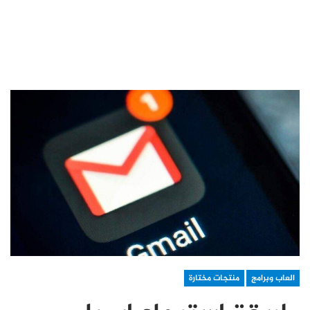
العاب وبرامج
منتجات مختارة