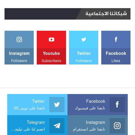
شبكاتنا الاجتماعية
Instagram
Youtube
Twitter
Facebook
Followers
Subscribers
Followers
Likes
Twitter
Facebook
تابعنا على فيسبوك
تابعنا على تويتر (X)
Telegram
Instagram
تابعنا على انستقرام
انضم لنا على تيليجرام