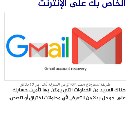
الخاص بك على الإنترنت
طريقة استرجاع ايميل gmail من الشركة بأقل من 10 دقائق
هناك العديد من الخطوات التي يمكن بها تأمين حسابك
على جوجل بدلا من التعرض لأي محاولات اختراق أو تلصص.