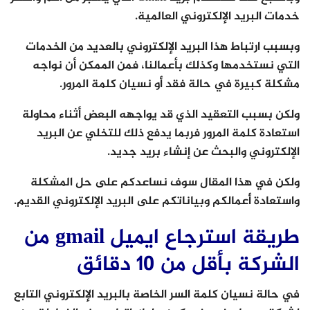
خدمات البريد الإلكتروني العالمية.
وبسبب ارتباط هذا البريد الإلكتروني بالعديد من الخدمات
التي نستخدمها وكذلك بأعمالنا، فمن الممكن أن نواجه
مشكلة كبيرة في حالة فقد أو نسيان كلمة المرور.
ولكن بسبب التعقيد الذي قد يواجهه البعض أثناء محاولة
استعادة كلمة المرور فربما يدفع ذلك للتخلي عن البريد
الإلكتروني والبحث عن إنشاء بريد جديد.
ولكن في هذا المقال سوف نساعدكم على حل المشكلة
واستعادة أعمالكم وبياناتكم على البريد الإلكتروني القديم.
طريقة استرجاع ايميل gmail من
الشركة بأقل من 10 دقائق
في حالة نسيان كلمة السر الخاصة بالبريد الإلكتروني التابع