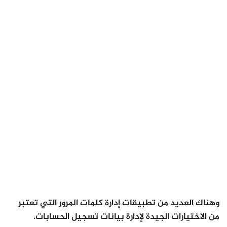
وهناك العديد من تطبيقات
إدارة كلمات المرور التي تعتبر
من الاختيارات الجيدة لإدارة بيانات تسجيل الحسابات.