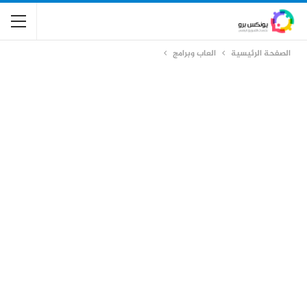
الصفحة الرئيسية
العاب وبرامج