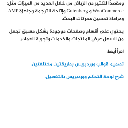
ومقصدًا للكثير من الزبائن من خلال العديد من الميزات مثل:
WooCommerce و Gutenberg وإتاحة الترجمة وجاهزة AMP
ومراعاة تحسين محركات البحث.
يحتوي على أقسام وصفحات موجودة بشكل مسبق تجعل
من السهل عرض المنتجات والخدمات وتجربة العملاء.
اقرأ أيضا:
تصميم قوالب ووردبريس بطريقتين مختلفتين.
شرح لوحة التحكم ووردبريس بالتفصيل.