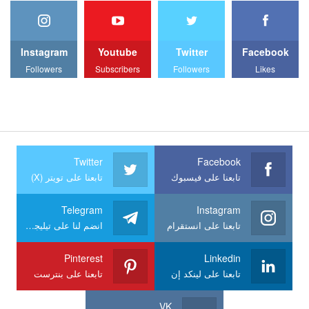
Instagram
Youtube
Twitter
Facebook
Followers
Subscribers
Followers
Likes
Twitter
Facebook
تابعنا على فيسبوك
تابعنا على تويتر (X)
Telegram
Instagram
تابعنا على انستقرام
انضم لنا على تيليجرام
Pinterest
Linkedin
تابعنا على لينكد إن
تابعنا على بنترست
VK