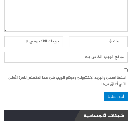
احفظ اسمي والبريد الإلكتروني وموقع الويب في هذا المتصفح للمرة الأولى
التي أعلق فيها.
شبكاتنا الاجتماعية