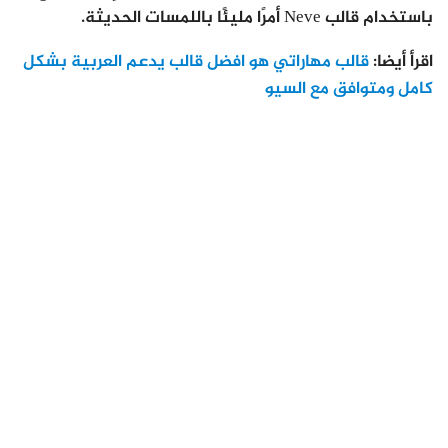
باستخدام قالب Neve أمرًا مليئًا باللمسات الحديثة.
اقرأ أيضا:
قالب مهاراتي هو افضل قالب يدعم العربية بشكل
كامل ومتوافق مع السيو