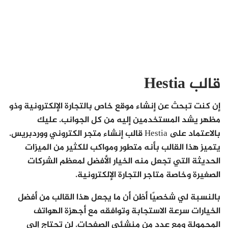
قالب Hestia
إن كنت تبحث عن إنشاء موقع خاص بالتجارة الإلكترونية وذو
مظهر يشد المستخدمين إليه من كل الجوانب. عليك
بالاعتماد على Hestia قالب إنشاء متجر الكتروني ووردبريس.
يتميز هذا القالب بأنه متطور ومواكب للكثير من الميزات
الحديثة التي تجعل منه الخيار الأفضل لمعظم الشركات
الصغيرة وخاصة متاجر التجارة الإلكترونية.
بالنسبة لي شخصيًا أظن أن ما يجعل هذا القالب من أفضل
الخيارات سرعة الاستجابة وتوافقه مع أجهزة الهواتف
المحمولة ومع عددٍ من منشئي الصفحات. لن تحتاج إلى