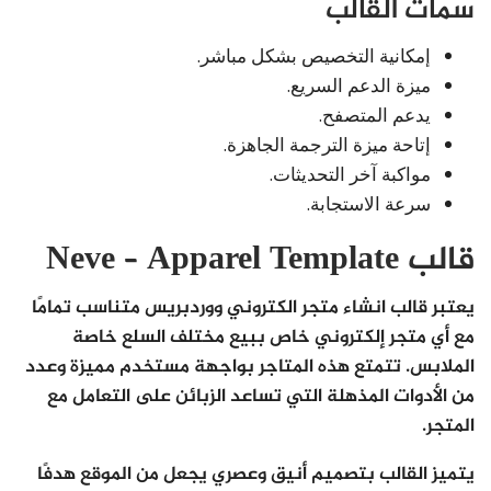
سمات القالب
إمكانية التخصيص بشكل مباشر.
ميزة الدعم السريع.
يدعم المتصفح.
إتاحة ميزة الترجمة الجاهزة.
مواكبة آخر التحديثات.
سرعة الاستجابة.
قالب Neve – Apparel Template
يعتبر قالب انشاء متجر الكتروني ووردبريس متناسب تمامًا
مع أي متجر إلكتروني خاص ببيع مختلف السلع خاصة
الملابس. تتمتع هذه المتاجر بواجهة مستخدم مميزة وعدد
من الأدوات المذهلة التي تساعد الزبائن على التعامل مع
المتجر.
يتميز القالب بتصميم أنيق وعصري يجعل من الموقع هدفًا