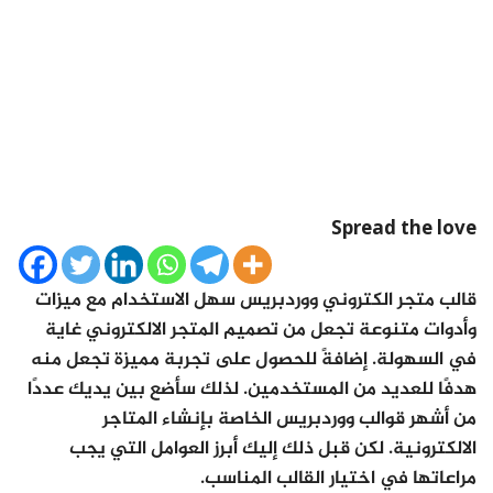
Spread the love
قالب متجر الكتروني ووردبريس سهل الاستخدام مع ميزات
وأدوات متنوعة تجعل من تصميم المتجر الالكتروني غاية
في السهولة. إضافةً للحصول على تجربة مميزة تجعل منه
هدفًا للعديد من المستخدمين. لذلك سأضع بين يديك عددًا
من أشهر قوالب ووردبريس الخاصة بإنشاء المتاجر
الالكترونية. لكن قبل ذلك إليك أبرز العوامل التي يجب
مراعاتها في اختيار القالب المناسب.