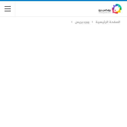
الصفحة الرئيسية
ووردبريس