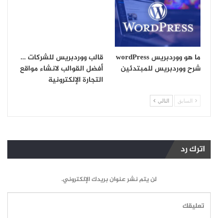
ما هو ووردبريس wordPress
قالب ووردبريس للشركات …
شرح ووردبريس للمبتدئين
أفضل القوالب لانشاء مواقع
التجارة الإلكترونية
السابق
التالي
اترك رد
لن يتم نشر عنوان بريدك الإلكتروني.