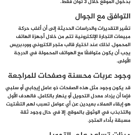
بدخول الموقع خلال 3 ثوان فقط.
التوافق مع الجوال
تشير التقديرات والدراسات الحديثة إلى أن أغلب حركة
مبيعات التجارة الإلكترونية تتم من خلال أجهزة الهاتف
المحمول. لذلك عند اختيار قالب متجر الكتروني ووردبريس
يجب أن يكون متوافقًا مع الهواتف المحمولة في الدرجة
الأولى.
وجود عربات محسنة وصفحات للمراجعة
قد يكون وجود مثل هذه الصفحات ذو عاملٍ إيجابي أو سلبي
فإما أن يزداد معدل التحويل أو ينهار بالكامل. فالهدف الأول
هو إبقاء العملاء بعيدين عن أي عوامل تسبب لهم التشتيت
والتذبذب في الوثوق بالموقع. إلا في حال وجود ثقة
مسبقة بأداء المتجر.