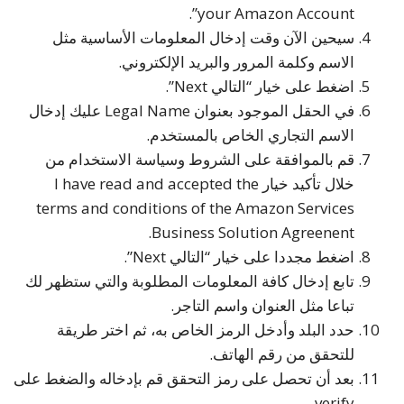
your Amazon Account”.
سيحين الآن وقت إدخال المعلومات الأساسية مثل
الاسم وكلمة المرور والبريد الإلكتروني.
اضغط على خيار “التالي Next”.
في الحقل الموجود بعنوان Legal Name عليك إدخال
الاسم التجاري الخاص بالمستخدم.
قم بالموافقة على الشروط وسياسة الاستخدام من
خلال تأكيد خيار I have read and accepted the
terms and conditions of the Amazon Services
Business Solution Agreenent.
اضغط مجددا على خيار “التالي Next”.
تابع إدخال كافة المعلومات المطلوبة والتي ستظهر لك
تباعا مثل العنوان واسم التاجر.
حدد البلد وأدخل الرمز الخاص به، ثم اختر طريقة
للتحقق من رقم الهاتف.
بعد أن تحصل على رمز التحقق قم بإدخاله والضغط على
verify.