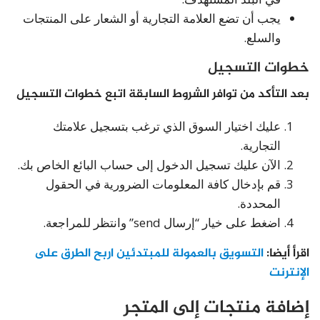
يجب أن تضع العلامة التجارية أو الشعار على المنتجات
والسلع.
خطوات التسجيل
بعد التأكد من توافر الشروط السابقة اتبع خطوات التسجيل
عليك اختيار السوق الذي ترغب بتسجيل علامتك
التجارية.
الآن عليك تسجيل الدخول إلى حساب البائع الخاص بك.
قم بإدخال كافة المعلومات الضرورية في الحقول
المحددة.
اضغط على خيار “إرسال send” وانتظر للمراجعة.
اقرأ أيضا:
التسويق بالعمولة للمبتدئين اربح الطرق على
الإنترنت
إضافة منتجات إلى المتجر