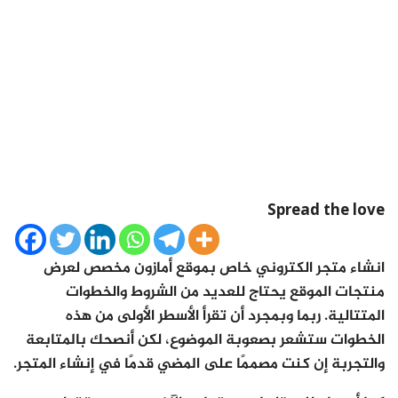
Spread the love
انشاء متجر الكتروني خاص بموقع أمازون مخصص لعرض
منتجات الموقع يحتاج للعديد من الشروط والخطوات
المتتالية. ربما وبمجرد أن تقرأ الأسطر الأولى من هذه
الخطوات ستشعر بصعوبة الموضوع، لكن أنصحك بالمتابعة
والتجربة إن كنت مصممًا على المضي قدمًا في إنشاء المتجر.