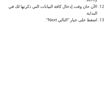
الآن حان وقت إدخال كافة البيانات التي ذكرتها لك في
البداية.
اضغط على خيار “التالي Next”.