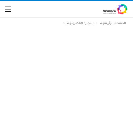
الصفحة الرئيسية
التجارة الالكترونية