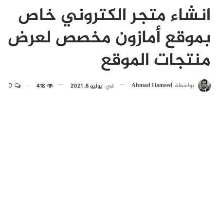
انشاء متجر الكتروني خاص
بموقع أمازون مخصص لعرض
منتجات الموقع
بواسطة
Ahmad Hameed
في
يوليو 6, 2021
418
0