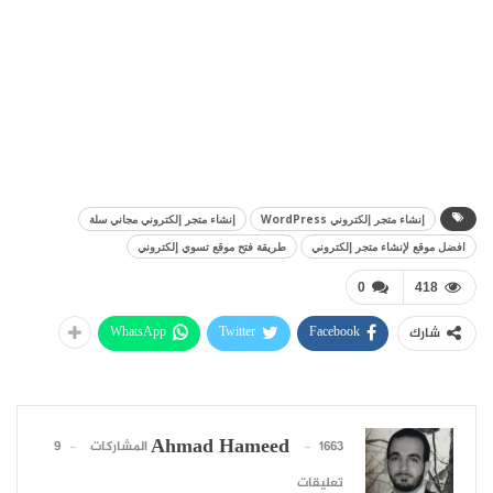
إنشاء متجر إلكتروني WordPress
إنشاء متجر إلكتروني مجاني سلة
افضل موقع لإنشاء متجر إلكتروني
طريقة فتح موقع تسوي إلكتروني
0
418
WhatsApp
Twitter
Facebook
شارك
Ahmad Hameed
1663 المشاركات
9
تعليقات