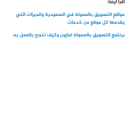
اقرأ أيضا:
مواقع التسويق بالعمولة في السعودية والميزات التي
يقدمها كل موقع من خدمات
برنامج التسويق بالعمولة امازون وكيف تنجح بالعمل به.