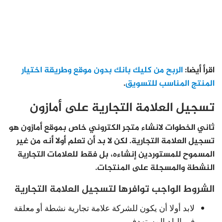
اقرأ أيضا:
الربح من كليك بانك بدون موقع وطريقة اختيار
المنتج المناسب للتسويق
.
تسجيل العلامة التجارية على أمازون
ثاني الخطوات لانشاء متجر الكتروني خاص بموقع أمازون هو
تسجيل العلامة التجارية. لكن لا بد أن تعلم أولا أنه من غير
المسموح للمستوردين إنشاءه، بل فقط للعلامات التجارية
النشطة والمسجلة على المنتجات.
الشروط الواجب توافرها لتسجيل العلامة التجارية
لابد أولا أن يكون للشركة علامة تجارية نشطة أو معلقة
في البلد المستهدف.