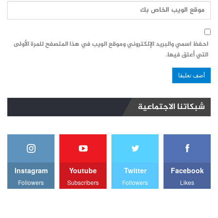
احفظ اسمي والبريد الإلكتروني وموقع الويب في هذا المتصفح للمرة الأولى
التي أعلق فيها.
شبكاتنا الاجتماعية
Instagram
Youtube
Twitter
Facebook
Followers
Subscribers
Followers
Likes