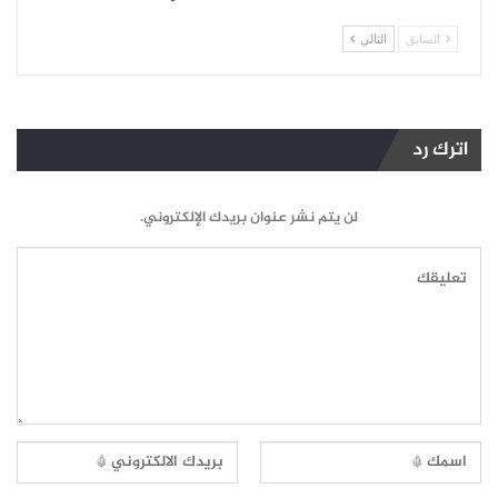
السابق
التالي
اترك رد
لن يتم نشر عنوان بريدك الإلكتروني.