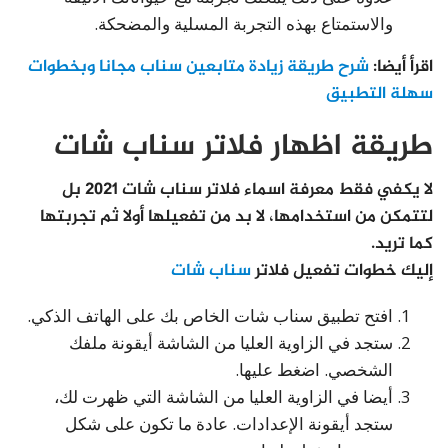
والاستمتاع بهذه التجربة المسلية والمضحكة.
اقرأ أيضا:
شرح طريقة زيادة متابعين سناب مجانا وبخطوات
سهلة التطبيق
طريقة اظهار فلاتر سناب شات
لا يكفي فقط معرفة اسماء فلاتر سناب شات 2021 بل
لتتمكن من استخدامها، لا بد من تفعيلها أولا ثم تجربتها
كما تريد.
إليك خطوات تفعيل فلاتر
سناب شات
افتح تطبيق سناب شات الخاص بك على الهاتف الذكي.
ستجد في الزاوية العليا من الشاشة أيقونة ملفك
الشخصي. اضغط عليها.
أيضا في الزاوية العليا من الشاشة التي ظهرت لك،
ستجد أيقونة الإعدادات. عادة ما تكون على شكل