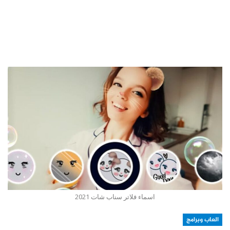
اسماء فلاتر سناب شات 2021
العاب وبرامج