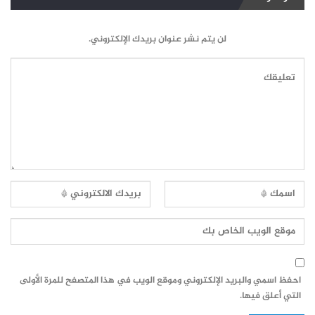
لن يتم نشر عنوان بريدك الإلكتروني.
احفظ اسمي والبريد الإلكتروني وموقع الويب في هذا المتصفح للمرة الأولى
التي أعلق فيها.