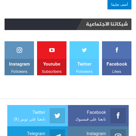
شبكاتنا الاجتماعية
Instagram
Youtube
Twitter
Facebook
Followers
Subscribers
Followers
Likes
Twitter
Facebook
تابعنا على فيسبوك
تابعنا على تويتر (X)
Telegram
Instagram