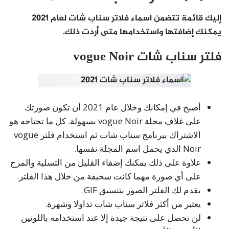
إليك قائمة تتضمن اسماء فلاتر سناب شات لعام 2021
يمكنك إضافتها واستخدامها متى أردت ذلك.
فلتر سناب شات vogue Noir
أصبح في إمكانك وخلال عام 2021 أن تكون صورتك
على غلاف مجلة vogue Noir بسهولة. كل ما تحتاجه هو
الاشتراك ببرنامج سناب شات ثم استخدام فلتر vogue
Noir الذي يحمل اسم المجلة نفسها.
علاوة على ذلك يمكنك إضفاء القليل من التسلية والمرح
على أي صورة مهما كانت سخيفة من خلال هذا الفلتر.
يقدم لك الفلتر الصور بتنسيق GIF.
يعتبر من أكثر فلاتر سناب شات تداولا وشهرة.
لن تحصل على نتيجة جيدة إلا عند استخدامه باللونين