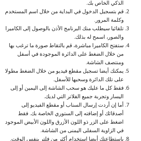
الذكي الخاص بك.
قم بتسجيل الدخول في البداية من خلال اسم المستخدم
وكلمة المرور.
تلقائيا سيطلب منك البرنامج الأذن بالوصول إلى الكاميرا
والصور، اسمح له بذلك.
ستفتح الكاميرا مباشرة، قم بالتقاط صورة ما ترغب بها
من خلال الضغط على الدائرة الموجودة في أسفل
ومنتصف الشاشة.
يمكنك أيضا تسجيل مقطع فيديو من خلال الضغط مطولا
على تلك الدائرة وسحبها للأسفل.
فقط كل ما عليك هو سحب الشاشة إلى اليمين أو إلى
اليسار وتجربة جميع الفلاتر التي لديك.
أما إن أردت إرسال السناب أو مقطع الفيديو إلى
أصدقائك أو إضافته إلى الستوري الخاصة بك. فقط
اضغط على الزر ذو اللون الأزرق واللون الأبيض الموجود
في الزاوية السفلى اليمنى من الشاشة.
باستطاعتك أيضا استخدام أكثر من فلتر بنفس الوقت.