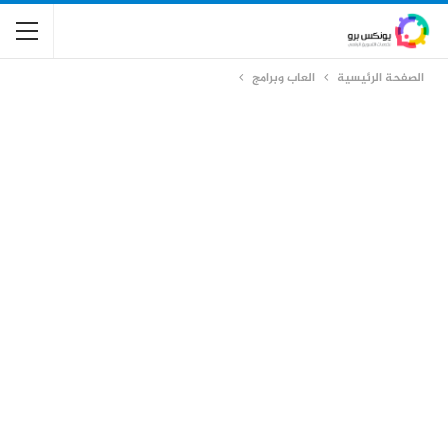
الصفحة الرئيسية
العاب وبرامج