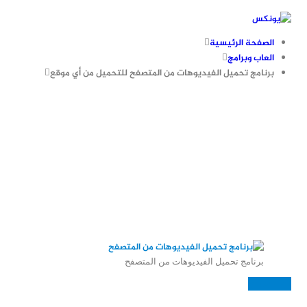
الصفحة الرئيسية
العاب وبرامج
برنامج تحميل الفيديوهات من المتصفح للتحميل من أي موقع
برنامج تحميل الفيديوهات من المتصفح
العاب وبرامج