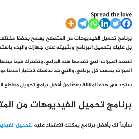
Spread the love
برنامج تحميل الفيديوهات من المتصفح يسمح بحفظ مختلف مقا
بل عليك بتحميل البرنامج وتثبيته على جهازك والبدء باستخ
تتعدد الميزات التي تقدمها هذه البرامج. وتشترك فيما بينه
الميزات بحسب كل برنامج. والتي قد تدفعك لاختيار أحدها دون
ستجد في هذه المقالة بعضًا من أفضل برامج تحميل مقاطع الف
برنامج تحميل الفيديوهات من الم
سأبدأ لك بأفضل برنامج يمكنك الاعتماد عليه
لتحميل الفيدي