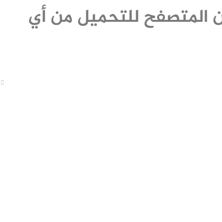
ن المتصفح للتحميل من أي