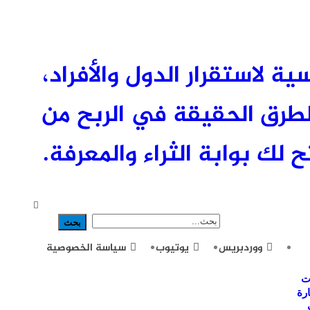
ئيسية لاستقرار الدول والأفراد،
طرق الحقيقة في الربح من
 لك بوابة الثراء والمعرفة.
ووردبريس
يوتيوب
سياسة الخصوصية
ت
رة