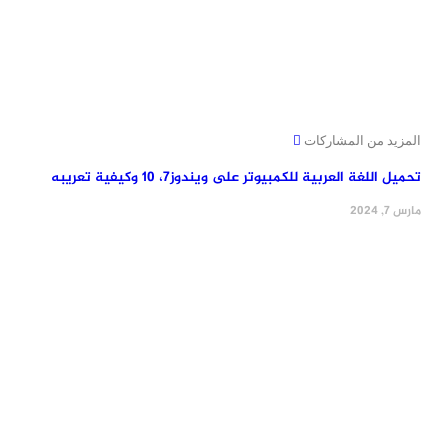
المزيد من المشاركات
تحميل اللغة العربية للكمبيوتر على ويندوز7، 10 وكيفية تعريبه
مارس 7, 2024