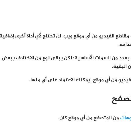
طع الفيديو من أي موقع ويب. لن تحتاج لأي أداة أخرى إضافية؛
دامه.
ا بعدد من السمات الأساسية؛ لكن يبقى نوع من الاختلاف ببعض
 البقية.
يديو من أي موقع، يمكنك الاعتماد على أي منها.
تصفح
وهات
من المتصفح من أي موقع كان.