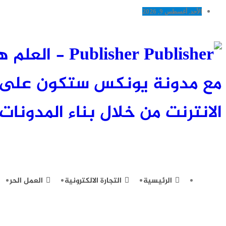
الأحد, أغسطس 9, 2026
Publisher -
مع مدونة يونكس ستكون على اط
الانترنت من خلال بناء المدونات 
الرئيسية
التجارة الالكترونية
العمل الحر