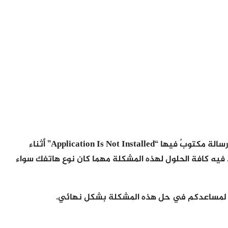
Application Is Not Installed
” أثناء
 فيه كافة الحلول لهذه المشكلة مهما كان نوع هاتفك سواء
ال لمساعدكم في حل هذه المشكلة بشكل نهائي.