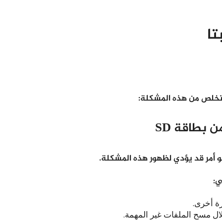
ا
تخلص من هذه المشكلة:
 بطاقة SD
ي:
رة أخرى.
ال مسح الملفات غير المهمة.