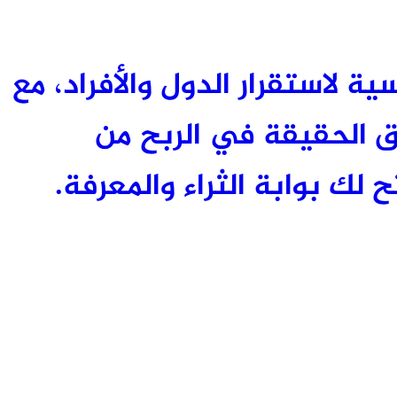
ئيسية لاستقرار الدول والأفراد، مع
 الحقيقة في الربح من
 لك بوابة الثراء والمعرفة.