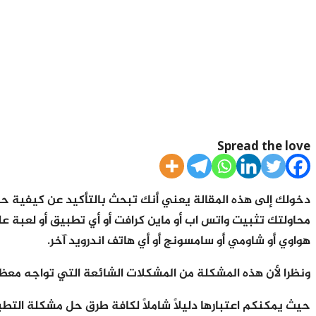
Spread the love
دخولك إلى هذه المقالة يعني أنك تبحث بالتأكيد عن كيفية
حل
محاولتك تثبيت واتس اب أو ماين كرافت أو أي تطبيق أو لعبة ع
هواوي أو شاومي أو سامسونج أو أي هاتف اندرويد آخر.
ونظرا لأن هذه المشكلة من المشكلات الشائعة التي تواجه مع
حيث يمكنكم اعتبارها دليلاً شاملاً لكافة طرق حل مشكلة
التطب