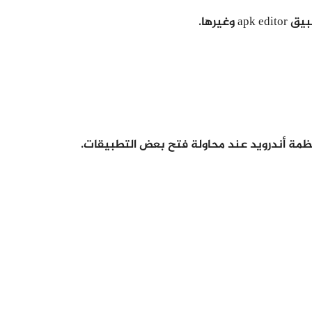
ظمة أندرويد عند محاولة فتح بعض التطبيقات.