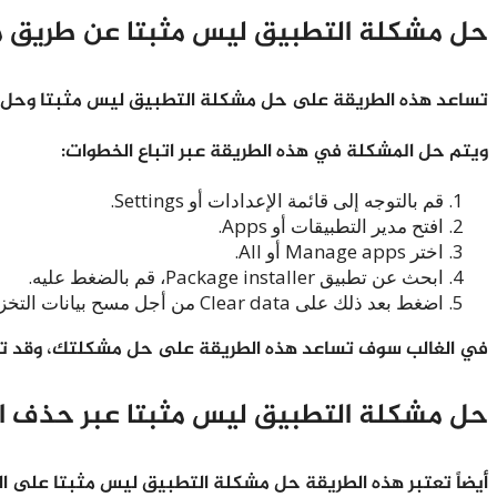
حل مشكلة التطبيق ليس مثبتا عن طريق مسح بيانات er
تساعد هذه الطريقة على حل مشكلة التطبيق ليس مثبتا وحل ال
ويتم حل المشكلة في هذه الطريقة عبر اتباع الخطوات:
قم بالتوجه إلى قائمة الإعدادات أو Settings.
افتح مدير التطبيقات أو Apps.
اختر Manage apps أو All.
ابحث عن تطبيق Package installer، قم بالضغط عليه.
اضغط بعد ذلك على Clear data من أجل مسح بيانات التخزين المؤقت.
في الغالب سوف تساعد هذه الطريقة على حل مشكلتك، وقد ت
حل مشكلة التطبيق ليس مثبتا عبر حذف الت
أيضاً تعتبر هذه الطريقة حل مشكلة التطبيق ليس مثبتا على ال