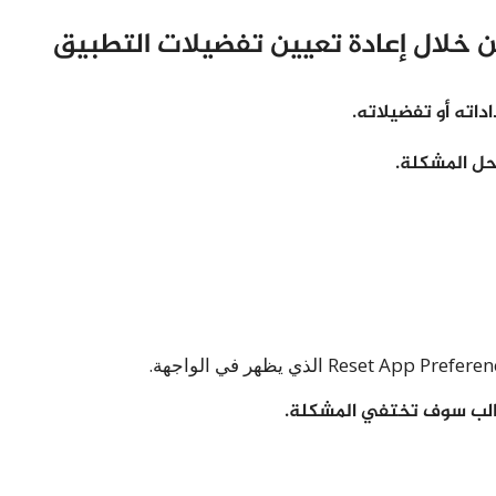
ته أو تفضيلاته.
حل المشكلة.
غالب سوف تختفي المشكلة.