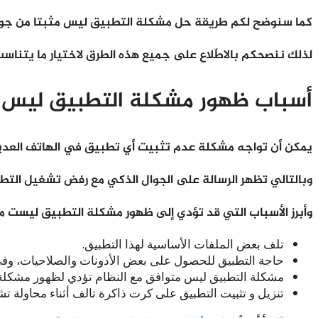
كما سنوضح لكم طريقة حل مشكلة التطبيق ليس مثبتا من جوجل، وما هو أفضل تطبيق لحل مشكل
لذلك ننصحكم بالاطّلاع على جميع هذه الطرق لاختيار ما يتناسب
أسباب ظهور مشكلة التطبيق ليس م
يمكن أن تواجه مشكلة عدم تثبيت أي تطبيق في الهاتف العديد
وبالتالي تظهر الرسالة على الجوال الذكي مع رفض تشغيل التطب
وأبرز الأسباب التي قد تؤدي إلى ظهور مشكلة التطبيق ليست مثب
تلف بعض الملفات الأساسية لهذا التطبيق.
حاجة التطبيق للحصول على بعض الأذونات والصلاحيات، وف
مشكلة التطبيق ليس متوافق مع النظام تؤدي لظهور مشكلة ا
تنزيل و تثبيت التطبيق على كرت ذاكرة تالف أثناء محاولة تش