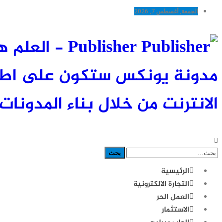
الجمعة, أغسطس 7, 2026
Publisher -
مدونة يونكس ستكون على اطلاع
الانترنت من خلال بناء المدونات 
الرئيسية
التجارة الالكترونية
العمل الحر
الاستثمار