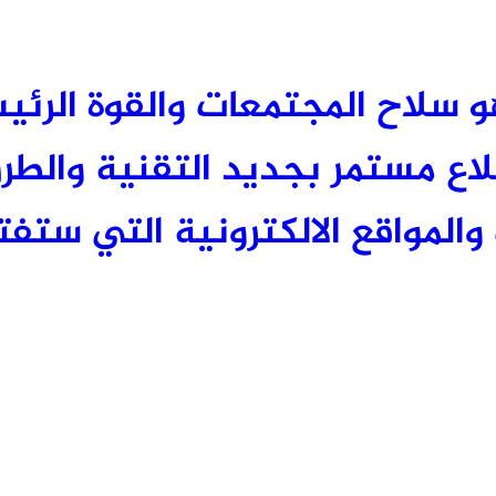
 العلم هو سلاح المجتمعات والقوة الر
 مستمر بجديد التقنية والطرق
والمواقع الالكترونية التي ستفتح