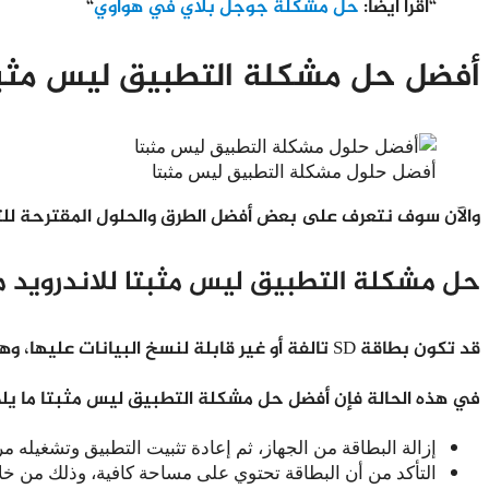
“اقرأ أيضاً:
حل مشكلة جوجل بلاي في هواوي
“
أفضل حل مشكلة التطبيق ليس مثبت
أفضل حلول مشكلة التطبيق ليس مثبتا
والآن سوف نتعرف على بعض أفضل الطرق والحلول المقترحة لل
حل مشكلة التطبيق ليس مثبتا للاندرويد من
قد تكون بطاقة SD تالفة أو غير قابلة لنسخ البيانات عليها، وهو أمر قد يؤدي لظهور هذه المشكلة.
في هذه الحالة فإن أفضل حل مشكلة التطبيق ليس مثبتا ما يل
إزالة البطاقة من الجهاز، ثم إعادة تثبيت التطبيق وتشغيله م
التأكد من أن البطاقة تحتوي على مساحة كافية، وذلك من خل