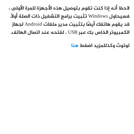
لاحظ أنه إذا كنت تقوم بتوصيل هذه الأجهزة للمرة الأولى ،
فسيحاول Windows تثبيت برامج التشغيل ذات الصلة أولاً.
قد يقوم هاتفك أيضًا بتثبيت مدير ملفات Android لجهاز
الكمبيوتر الخاص بك عبر USB ، لفتحه عند اتصال الهاتف.
لوتوث وكذللمزيد اضغط
هنا