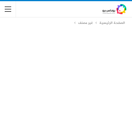
الصفحة الرئيسية
غير مصنف