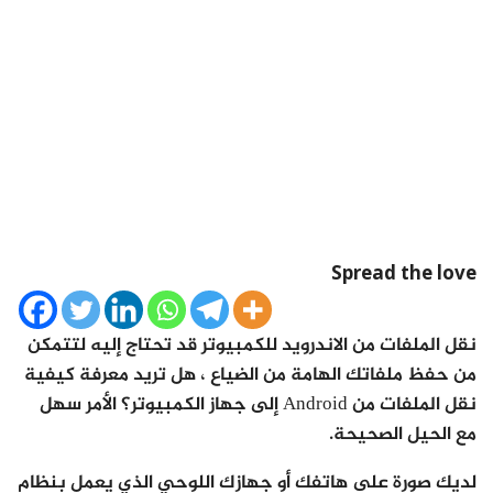
Spread the love
نقل الملفات من الاندرويد للكمبيوتر قد تحتاج إليه لتتمكن
من حفظ ملفاتك الهامة من الضياع ، هل تريد معرفة كيفية
نقل الملفات من Android إلى جهاز الكمبيوتر؟ الأمر سهل
مع الحيل الصحيحة.
لديك صورة على هاتفك أو جهازك اللوحي الذي يعمل بنظام