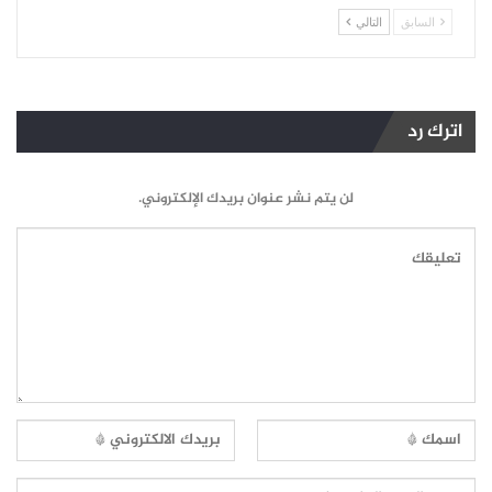
السابق
التالي
اترك رد
لن يتم نشر عنوان بريدك الإلكتروني.