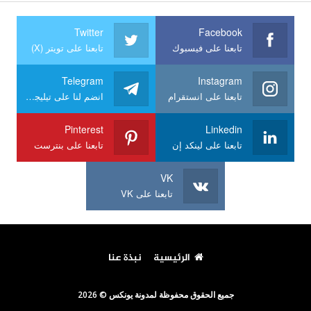
Twitter
Facebook
تابعنا على فيسبوك
تابعنا على تويتر (X)
Telegram
Instagram
تابعنا على انستقرام
انضم لنا على تيليجرام
Pinterest
Linkedin
تابعنا على لينكد إن
تابعنا على بنترست
VK
تابعنا على VK
الرئيسية
نبذة عنا
جميع الحقوق محفوظة لمدونة يونكس © 2026