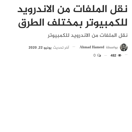
نقل الملفات من الاندرويد
للكمبيوتر بمختلف الطرق
نقل الملفات من الاندرويد للكمبيوتر
بواسطة
Ahmad Hameed
آخر تحديث
يونيو 22, 2020
0
482