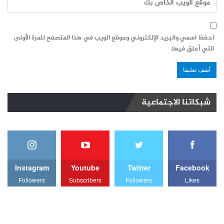
احفظ اسمي والبريد الإلكتروني وموقع الويب في هذا المتصفح للمرة الأولى
التي أعلق فيها.
شبكاتنا الاجتماعية
Instagram
Youtube
Twitter
Facebook
Followers
Subscribers
Followers
Likes