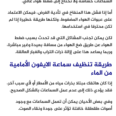
السماعات حساسة ولا تحتاج إلى ضغط هواء عالي.
أما إذا فشل هذا المنفاخ في تأدية الغرض، فيمكن الاعتماد
على عبوات الهواء المضغوط، ولكنها طريقة خطيرة إذا لم
تكن محترفا في استخدامها.
لكن يمكن تجنب المشاكل التي قد تحدث بسبب ضغط
الهواء عن طريق ضخ الهواء من مسافة بعيدة وغير مباشرة،
وربما يساعد هذا على إزالة ذرات التراب والغبار العالقة.
طريقة تنظيف سماعة الايفون الأمامية
من الماء
إذا كان هاتفك مبتلا بذرات مياه من الأمطار أو لأي سبب آخر،
فقد يؤدي ذلك إلى عدم عمل السماعات بالشكل الصحيح.
وفي بعض الأحيان يمكن أن تعمل السماعات مع وجود
أصوات طقطقة خافتة تؤثر على جودة ونقاء الصوت.