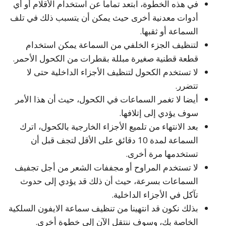
في هذه الخطوة، ابتعد تماما عن استخدام الأقلام أو أي
أدوات معدنية أخرى حيث يمكن أن يتسبب ذلك في تلف
السماعة أو ثقبها.
لتنظيف الجزء الخلفي من السماعة يمكن استخدام
قطعة قطنية صغيرة مبللة بقطرات من الكحول الأحمر.
لا تستخدم الكحول لتنظيف الأجزاء الداخلية حتى لا
تتضرر.
أيضا لا تغمر السماعات في الكحول، حيث أن هذا الأمر
سوف يؤدي إلى إتلافها.
بعد الانتهاء من تلميع الأجزاء الخارجية بالكحول، اترك
السماعة لمدة 10 دقائق على الأقل لتجف قبل أن
تستخدمها مرة أخرى.
لا تستخدم المراوح أو مجففات الشعر من أجل تجفيف
السماعات بسرعة، حيث أن ذلك قد يؤدي إلى حدوث
تآكل في الأجزاء الداخلية.
بذلك نكون قد انتهينا من تنظيف سماعة الايفون السلكية
الخاصة بك، وسوف ننتقل الآن إلى خطوة أخرى.