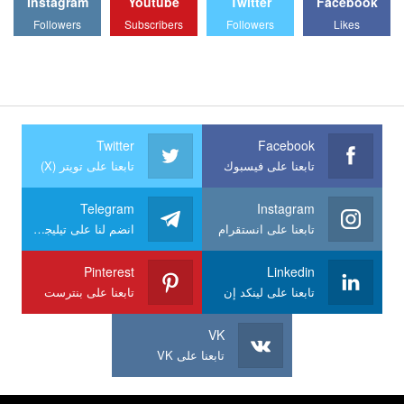
Instagram
Youtube
Twitter
Facebook
Followers
Subscribers
Followers
Likes
Twitter
Facebook
تابعنا على فيسبوك
تابعنا على تويتر (X)
Telegram
Instagram
تابعنا على انستقرام
انضم لنا على تيليجرام
Pinterest
Linkedin
تابعنا على لينكد إن
تابعنا على بنترست
VK
تابعنا على VK