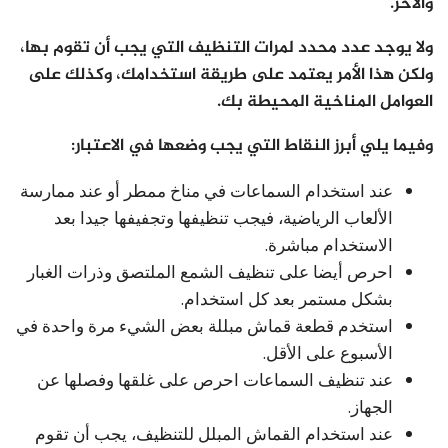
والآخر.
ولا يوجد عدد محدد لمرات التنظيف التي يجب أن تقوم بها،
ولكن هذا الأمر يعتمد على طريقة استخدامك، وكذلك على
العوامل المناخية المحيطة بك.
وفيما يلي أبرز النقاط التي يجب وضعها في الاعتبار:
عند استخدام السماعات في مناخ ممطر أو عند ممارسة
الألعاب الرياضية، فيجب تنظيفها وتجفيفها جيدا بعد
الاستخدام مباشرة.
احرص أيضا على تنظيف الشمع الملتصق وذرات الغبار
بشكل مستمر بعد كل استخدام.
استخدم قطعة قماش مبللة بعض الشيء مرة واحدة في
الأسبوع على الأقل.
عند تنظيف السماعات احرص على غلقها وفصلها عن
الجهاز.
عند استخدام القماش المبلل للتنظيف، يجب أن تقوم