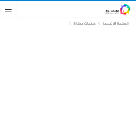
الصفحة الرئيسية
منتجات مختارة