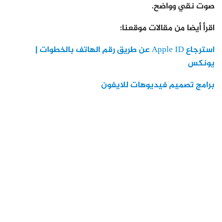
صوت نقي وواضح.
اقرأ أيضا من مقالات موقعنا:
استرجاع Apple ID عن طريق رقم الهاتف بالخطوات |
يونكس
برامج تصميم فيديوهات للايفون