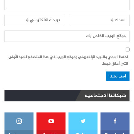
احفظ اسمي والبريد الإلكتروني وموقع الويب في هذا المتصفح للمرة الأولى
التي أعلق فيها.
شبكاتنا الاجتماعية