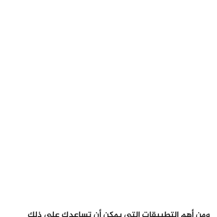
ومن أهم التطبيقات التي يمكن أن تساعدك على ذلك