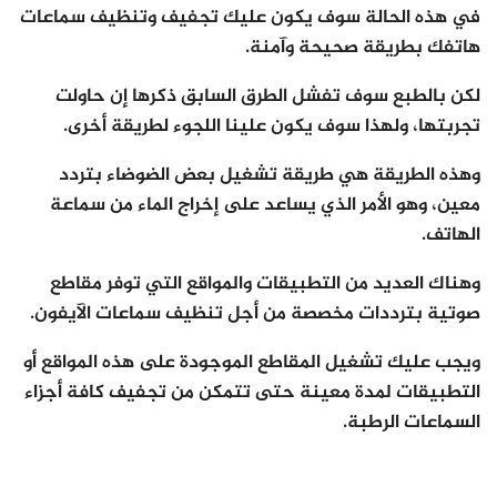
في هذه الحالة سوف يكون عليك تجفيف وتنظيف سماعات
هاتفك بطريقة صحيحة وآمنة.
لكن بالطبع سوف تفشل الطرق السابق ذكرها إن حاولت
تجربتها، ولهذا سوف يكون علينا اللجوء لطريقة أخرى.
وهذه الطريقة هي طريقة تشغيل بعض الضوضاء بتردد
معين، وهو الأمر الذي يساعد على إخراج الماء من سماعة
الهاتف.
وهناك العديد من التطبيقات والمواقع التي توفر مقاطع
صوتية بترددات مخصصة من أجل تنظيف سماعات الآيفون.
ويجب عليك تشغيل المقاطع الموجودة على هذه المواقع أو
التطبيقات لمدة معينة حتى تتمكن من تجفيف كافة أجزاء
السماعات الرطبة.