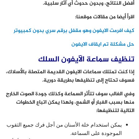
أفضل النتائج، وبدون حدوث أي آثار سلبية.
اقرأ أيضا من مقالات موقعنا:
كيف افرمت الايفون وهو مقفل برقم سري بدون كمبيوتر
حل مشكلة تم ايقاف الايفون
تنظيف سماعة الآيفون السلك
إذا كنت تمتلك سماعات الايفون القديمة المتصلة بالأسلاك،
فسوف تحتاج إلى تنظيفها بطريقة دورية.
وفي الغالب سوف تتأثر السماعة وكذلك جودة الصوت الخارج
منها بسبب الغبار أو الشمع، ولهذا يمكن اتباع الخطوات
التالية لتنظيفها:
يمكن استخدام خلة الأسنان من أجل فرك جميع الثقوب
الموجودة على السماعة.