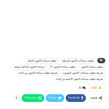
تنظيف سماعات الايفون السفلية
تنظيف سماعة الآيفون السلك
تنظيف سماعة الايفون
تنظيف سماعة الايفون 11
سماعة الايفون الداخلية ضعيفة
طريقة تنظيف سماعات الايفون البلوتوث
طريقة تنظيف سماعة الآيفون من الماء
طريقة تنظيف سماعة الايفون الأمامية من الماء
0
625
WhatsApp
Twitter
Facebook
شارك