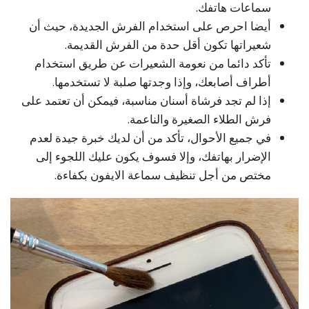
سماعات هاتفك.
أيضا احرص على استخدام الفرش الجديدة، حيث أن
شعيراتها تكون أقل حدة من الفرش القديمة.
تأكد دائما من نعومة الشعيرات عن طريق استخدام
أطراف أصابعك، وإذا وجدتها صلبة لا تستخدمها.
إذا لم تجد فرشاة أسنان مناسبة، فيمكن أن تعتمد على
فرش الطلاء الصغيرة والناعمة.
في جميع الأحوال، تأكد من أن لديك خبرة جيدة لعدم
الإضرار بهاتفك، وإلا فسوف يكون عليك اللجوء إلى
مختص من أجل تنظيف سماعة الايفون بكفاءة.