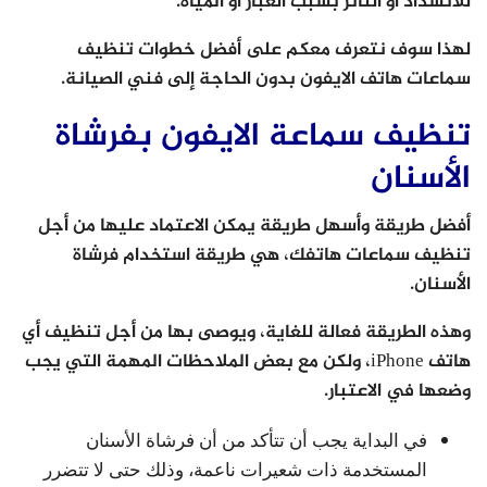
للانسداد أو التأثر بسبب الغبار أو المياه.
لهذا سوف نتعرف معكم على أفضل خطوات تنظيف
سماعات هاتف الايفون بدون الحاجة إلى فني الصيانة.
تنظيف سماعة الايفون بفرشاة
الأسنان
أفضل طريقة وأسهل طريقة يمكن الاعتماد عليها من أجل
تنظيف سماعات هاتفك، هي طريقة استخدام فرشاة
الأسنان.
وهذه الطريقة فعالة للغاية، ويوصى بها من أجل تنظيف أي
هاتف iPhone، ولكن مع بعض الملاحظات المهمة التي يجب
وضعها في الاعتبار.
في البداية يجب أن تتأكد من أن فرشاة الأسنان
المستخدمة ذات شعيرات ناعمة، وذلك حتى لا تتضرر