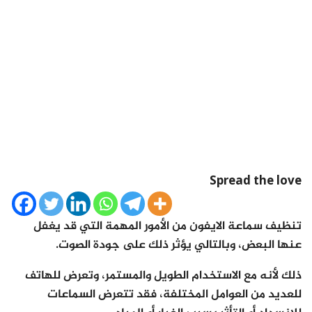
Spread the love
تنظيف سماعة الايفون من الأمور المهمة التي قد يغفل
عنها البعض، وبالتالي يؤثر ذلك على جودة الصوت.
ذلك لأنه مع الاستخدام الطويل والمستمر، وتعرض للهاتف
للعديد من العوامل المختلفة، فقد تتعرض السماعات