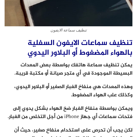
تنظيف سماعة الايفون
تنظيف سماعات الايفون السفلية
بالهواء المضغوط أو البلاور اليدوي
يمكن تنظيف سماعة هاتفك بواسطة بعض المعدات
البسيطة الموجودة في أي متجر صيانة أو مكتبة قريبة.
وهذه المعدات هي منفاخ الغبار الصغير أو البلاور اليدوي،
وكذلك علب الهواء المضغوط.
ويمكن بواسطة منفاخ الغبار ضخ الهواء بشكل يدوي إلى
فتحات سماعات أي جهاز iPhone من أجل التخلص من الغبار.
لكن يجب أن تحرص على استخدام منفاخ صغير، حيث أن