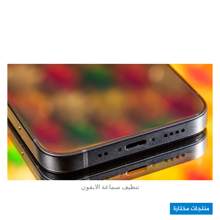
تنظيف سماعة الايفون
منتجات مختارة