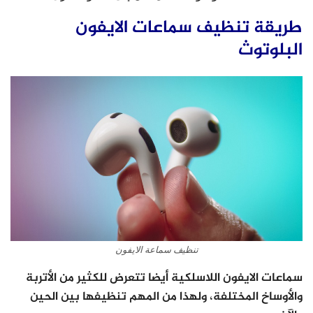
طريقة تنظيف سماعات الايفون
البلوتوث
تنظيف سماعة الايفون
سماعات الايفون اللاسلكية أيضا تتعرض للكثير من الأتربة
والأوساخ المختلفة، ولهذا من المهم تنظيفها بين الحين