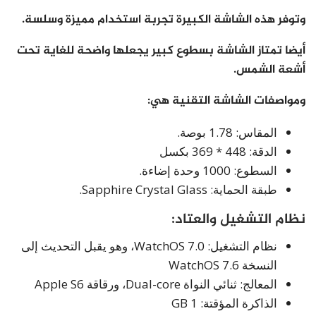
وتوفر هذه الشاشة الكبيرة تجربة استخدام مميزة وسلسة.
أيضا تمتاز الشاشة بسطوع كبير يجعلها واضحة للغاية تحت
أشعة الشمس.
ومواصفات الشاشة التقنية هي:
المقاس: 1.78 بوصة.
الدقة: 448 * 369 بكسل
السطوع: 1000 وحدة إضاءة.
طبقة الحماية: Sapphire Crystal Glass.
نظام التشغيل والعتاد:
نظام التشغيل: WatchOS 7.0، وهو يقبل التحديث إلى
النسخة WatchOS 7.6
المعالج: ثنائي النواة Dual-core، ورقاقة Apple S6
الذاكرة المؤقتة: 1 GB