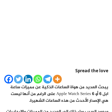
Spread the love
يبحث العديد من هواة الساعات الذكية عن مميزات ساعة
ابل 6 أو Apple Watch Series 6 على الرغم من أنها ليست
هي الإصدار الأحدث من هذه الساعات الشهيرة.
ويعود السبب وراء ذلك إلى العديد من المميزات والإيجابيات