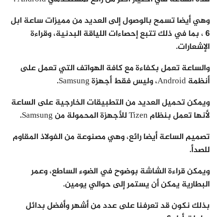
وهي أيضا تسمح بالوصول إلى العديد من مميزات ساعة ابل
6 ، بما في ذلك تتبع إحصاءات اللياقة البدنية، وقراءة
الإشعارات.
والساعة تعمل بكفاءة مع كافة الهواتف التي تعمل على
أنظمة Android، وليس فقط أجهزة Samsung.
ويمكن تحميل العديد من التطبيقات الخارجية على الساعة
لأنها تعمل بنظام Tizen للأجهزة المحمولة من Samsung.
تصميم الساعة أيضا رائع، وهي مصنوعة من الفولاذ المقاوم
للصدأ.
ويمكن قراءة الشاشة بوضوح في الضوء الساطع، وعمر
البطارية يمكن أن يستمر إلى حوالي يومين.
بذلك نكون قد تعرفنا على عدد من أشهر وأفضل بدائل