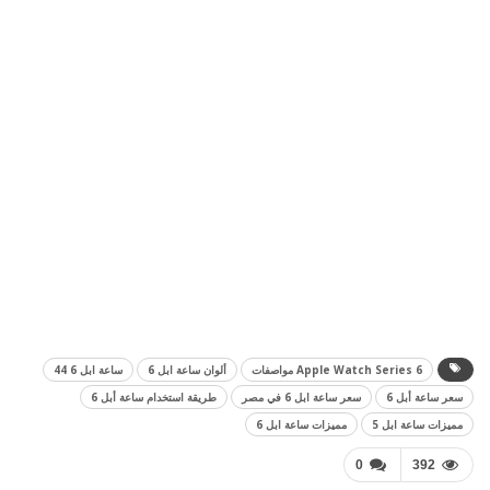
Apple Watch Series 6 مواصفات
ألوان ساعة ابل 6
ساعة ابل 6 44
سعر ساعة أبل 6
سعر ساعة ابل 6 في مصر
طريقة استخدام ساعة أبل 6
مميزات ساعة ابل 5
مميزات ساعة ابل 6
0
392