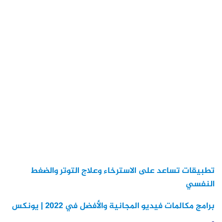
تطبيقات تساعد على الاسترخاء وعلاج التوتر والضغط
النفسي
برامج مكالمات فيديو المجانية والأفضل في 2022 | يونكس