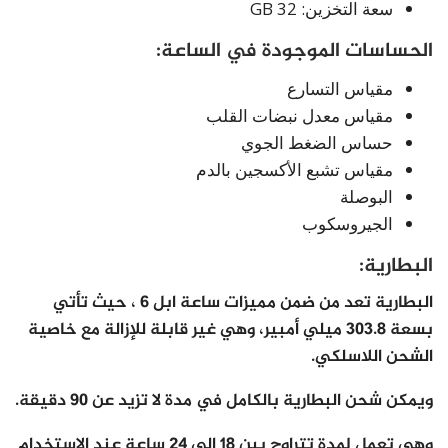
سعة التخزين: 32 GB
الحساسات الموجودة في الساعة:
مقياس التسارع
مقياس معدل نبضات القلب
حساس الضغط الجوي
مقياس تشبع الأكسجين بالدم
البوصلة
الجيروسكوب
البطارية:
البطارية تعد من ضمن مميزات ساعة ابل 6 ، حيث تأتي
بسعة 303.8 ميلي أمبير، وهي غير قابلة للإزالة مع خاصية
الشحن اللاسلكي.
ويمكن شحن البطارية بالكامل في مدة لا تزيد عن 90 دقيقة.
وهي تعمل لمدة تتراوح بين 18 إلى 24 ساعة عند الاستخدام