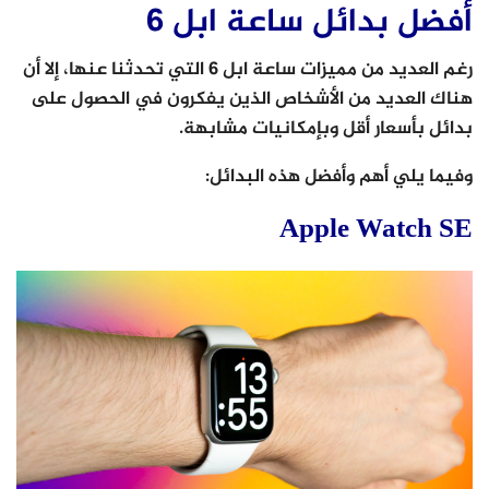
أفضل بدائل ساعة ابل 6
رغم العديد من مميزات ساعة ابل 6 التي تحدثنا عنها، إلا أن
هناك العديد من الأشخاص الذين يفكرون في الحصول على
بدائل بأسعار أقل وبإمكانيات مشابهة.
وفيما يلي أهم وأفضل هذه البدائل:
Apple Watch SE