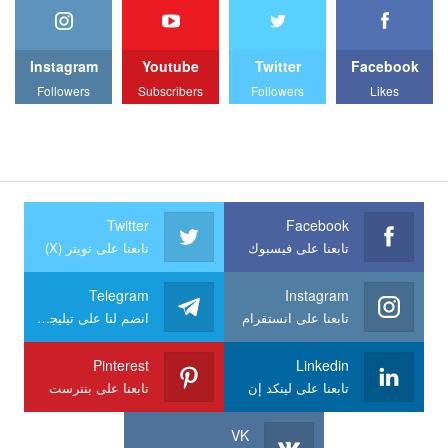
Instagram
Youtube
Twitter
Facebook
Followers
Subscribers
Followers
Likes
Twitter
Facebook
تابعنا على فيسبوك
تابعنا على تويتر (X)
Telegram
Instagram
تابعنا على انستقرام
انضم لنا على تيليجرام
Pinterest
Linkedin
تابعنا على لينكد إن
تابعنا على بنترست
VK