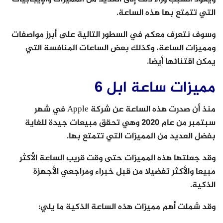
التي تتمتع بها هذه الساعة.
وسوف نتعرف معكم في السطور التالية على أبرز مواصفات
ومميزات الساعة، وكذلك بعض الساعات المنافسة التي
يمكن اقتنائها أيضا.
مميزات ساعة ابل 6
منذ أن صدرت هذه الساعة عن شركة Apple في شهر
سبتمبر من عام 2020 وهي تحقق مبيعات جيدة للغاية
بفضل العديد من المميزات التي تتمتع بها.
وقد جعلتها هذه المميزات حتى وقت قريب الساعة الأكثر
مبيعا والأكثر تفضيلا من قبل خبراء ومراجعي الأجهزة
الذكية.
وقد شملت أهم مميزات هذه الساعة الذكية ما يلي: