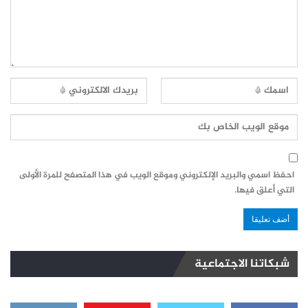
احفظ اسمي والبريد الإلكتروني وموقع الويب في هذا المتصفح للمرة الأولى
التي أعلق فيها.
شبكاتنا الاجتماعية