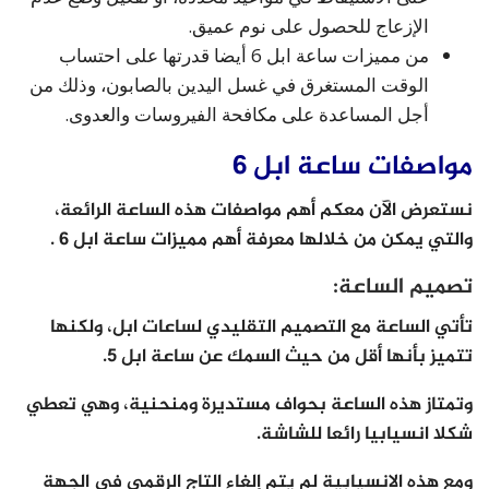
الإزعاج للحصول على نوم عميق.
من مميزات ساعة ابل 6 أيضا قدرتها على احتساب
الوقت المستغرق في غسل اليدين بالصابون، وذلك من
أجل المساعدة على مكافحة الفيروسات والعدوى.
مواصفات ساعة ابل 6
نستعرض الآن معكم أهم مواصفات هذه الساعة الرائعة،
والتي يمكن من خلالها معرفة أهم مميزات ساعة ابل 6 .
تصميم الساعة:
تأتي الساعة مع التصميم التقليدي لساعات ابل، ولكنها
تتميز بأنها أقل من حيث السمك عن ساعة ابل 5.
وتمتاز هذه الساعة بحواف مستديرة ومنحنية، وهي تعطي
شكلا انسيابيا رائعا للشاشة.
ومع هذه الانسيابية لم يتم إلغاء التاج الرقمي في الجهة