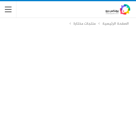
الصفحة الرئيسية
منتجات مختارة