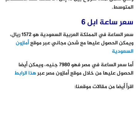
المتوسط.
سعر ساعة ابل 6
سعر الساعة في المملكة العربية السعودية هو 1572 ريال،
ويمكن الحصول عليها مع شحن مجاني عبر موقع
أمازون
السعودية
أما سعر الساعة في مصر فهو 7980 جنيه، ويمكن أيضا
الحصول عليها من خلال موقع أمازون مصر عبر
هذا الرابط
اقرأ أيضا من مقالات موقعنا: