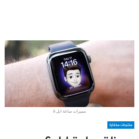
مميزات ساعة ابل 6
منتجات مختارة